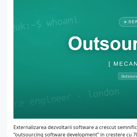
Externalizarea dezvoltarii software a crescut semnific
“outsourcing software development” in crestere cu 7