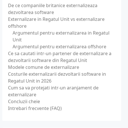
De ce companiile britanice externalizeaza
dezvoltarea software
Externalizare in Regatul Unit vs externalizare
offshore
Argumentul pentru externalizarea in Regatul
Unit
Argumentul pentru externalizarea offshore
Ce sa cautati intr-un partener de externalizare a
dezvoltarii software din Regatul Unit
Modele comune de externalizare
Costurile externalizarii dezvoltarii software in
Regatul Unit in 2026
Cum sa va protejati intr-un aranjament de
externalizare
Concluzii cheie
Intrebari frecvente (FAQ)