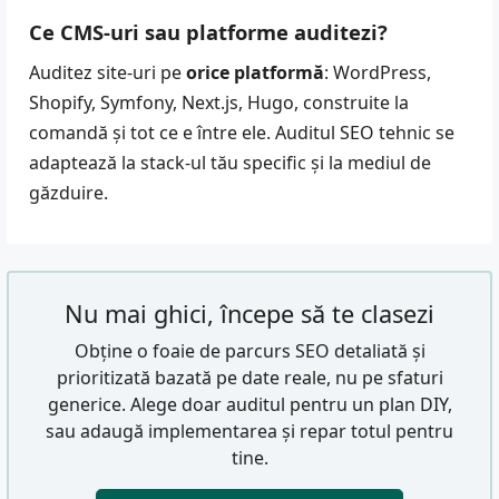
Ce CMS-uri sau platforme auditezi?
Auditez site-uri pe
orice platformă
: WordPress,
Shopify, Symfony, Next.js, Hugo, construite la
comandă și tot ce e între ele. Auditul SEO tehnic se
adaptează la stack-ul tău specific și la mediul de
găzduire.
Nu mai ghici, începe să te clasezi
Obține o foaie de parcurs SEO detaliată și
prioritizată bazată pe date reale, nu pe sfaturi
generice. Alege doar auditul pentru un plan DIY,
sau adaugă implementarea și repar totul pentru
tine.