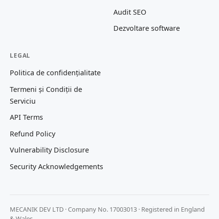
Audit SEO
Dezvoltare software
LEGAL
Politica de confidențialitate
Termeni și Condiții de
Serviciu
API Terms
Refund Policy
Vulnerability Disclosure
Security Acknowledgements
MECANIK DEV LTD · Company No. 17003013 · Registered in England
& Wales