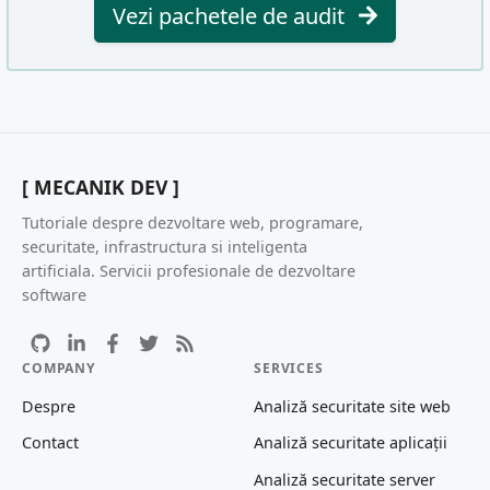
Vezi pachetele de audit
[ MECANIK DEV ]
Tutoriale despre dezvoltare web, programare,
securitate, infrastructura si inteligenta
artificiala. Servicii profesionale de dezvoltare
software
COMPANY
SERVICES
Despre
Analiză securitate site web
Contact
Analiză securitate aplicații
Analiză securitate server