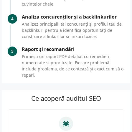
cuvintelor cheie.
Analiza concurenților și a backlinkurilor
4
Analizez principalii tăi concurenți și profilul tău de
backlinkuri pentru a identifica oportunități de
construire a linkurilor și linkuri toxice.
Raport și recomandări
5
Primești un raport PDF detaliat cu remedieri
numerotate și prioritizate. Fiecare problemă
include problema, de ce contează și exact cum să o
repari.
Ce acoperă auditul SEO