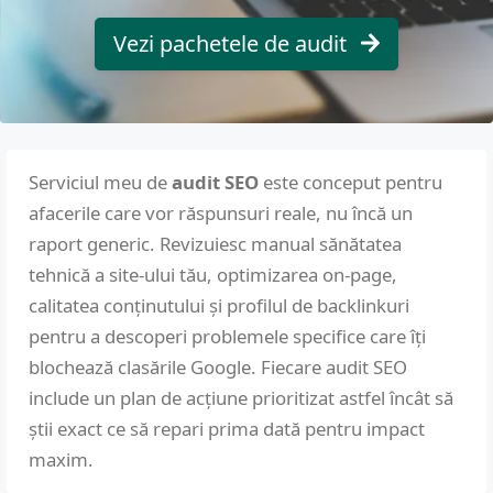
Vezi pachetele de audit
Serviciul meu de
audit SEO
este conceput pentru
afacerile care vor răspunsuri reale, nu încă un
raport generic. Revizuiesc manual sănătatea
tehnică a site-ului tău, optimizarea on-page,
calitatea conținutului și profilul de backlinkuri
pentru a descoperi problemele specifice care îți
blochează clasările Google. Fiecare audit SEO
include un plan de acțiune prioritizat astfel încât să
știi exact ce să repari prima dată pentru impact
maxim.