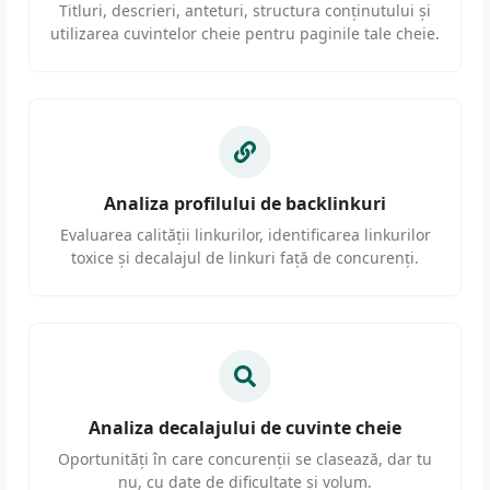
Titluri, descrieri, anteturi, structura conținutului și
utilizarea cuvintelor cheie pentru paginile tale cheie.
Analiza profilului de backlinkuri
Evaluarea calității linkurilor, identificarea linkurilor
toxice și decalajul de linkuri față de concurenți.
Analiza decalajului de cuvinte cheie
Oportunități în care concurenții se clasează, dar tu
nu, cu date de dificultate și volum.