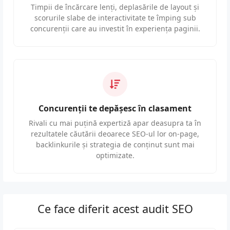
Timpii de încărcare lenți, deplasările de layout și
scorurile slabe de interactivitate te împing sub
concurenții care au investit în experiența paginii.
Concurenții te depășesc în clasament
Rivali cu mai puțină expertiză apar deasupra ta în
rezultatele căutării deoarece SEO-ul lor on-page,
backlinkurile și strategia de conținut sunt mai
optimizate.
Ce face diferit acest audit SEO