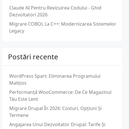
Claude AI Pentru Revizuirea Codului - Ghid
Dezvoltatori 2026
Migrare COBOL La C++: Modernizarea Sistemelor
Legacy
Postări recente
WordPress Spart: Eliminarea Programului
Malițios
Performanță WooCommerce: De Ce Magazinul
Tău Este Lent
Migrare Drupal În 2026: Costuri, Opțiuni Și
Termene
Angajarea Unui Dezvoltator Drupal: Tarife Și