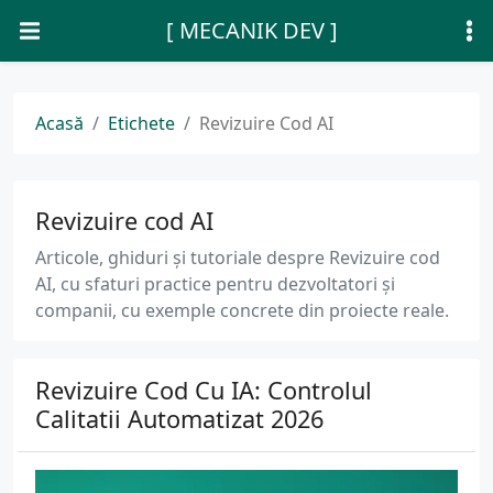
[ MECANIK DEV ]
Acasă
Etichete
Revizuire Cod AI
Revizuire cod AI
Articole, ghiduri și tutoriale despre Revizuire cod
AI, cu sfaturi practice pentru dezvoltatori și
companii, cu exemple concrete din proiecte reale.
Revizuire Cod Cu IA: Controlul
Calitatii Automatizat 2026