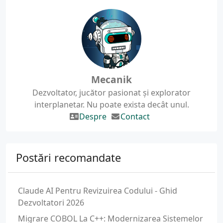
Mecanik
Dezvoltator, jucător pasionat și explorator
interplanetar. Nu poate exista decât unul.
Despre
Contact
Postări recomandate
Claude AI Pentru Revizuirea Codului - Ghid
Dezvoltatori 2026
Migrare COBOL La C++: Modernizarea Sistemelor