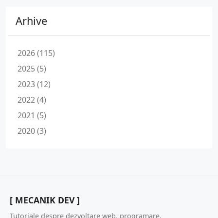
Arhive
2026 (115)
2025 (5)
2023 (12)
2022 (4)
2021 (5)
2020 (3)
[ MECANIK DEV ]
Tutoriale despre dezvoltare web, programare,