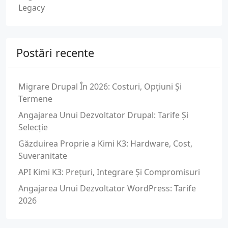
Legacy
Postări recente
Migrare Drupal În 2026: Costuri, Opțiuni Și
Termene
Angajarea Unui Dezvoltator Drupal: Tarife Și
Selecție
Găzduirea Proprie a Kimi K3: Hardware, Cost,
Suveranitate
API Kimi K3: Prețuri, Integrare Și Compromisuri
Angajarea Unui Dezvoltator WordPress: Tarife
2026