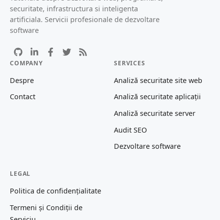
securitate, infrastructura si inteligenta
artificiala. Servicii profesionale de dezvoltare
software
COMPANY
SERVICES
Despre
Analiză securitate site web
Contact
Analiză securitate aplicații
Analiză securitate server
Audit SEO
Dezvoltare software
LEGAL
Politica de confidențialitate
Termeni și Condiții de
Serviciu