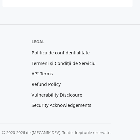
LEGAL
Politica de confidențialitate
Termeni și Condiții de Serviciu
API Terms
Refund Policy
Vulnerability Disclosure
Security Acknowledgements
r © 2020-2026 de [MECANIK DEV]. Toate drepturile rezervate.