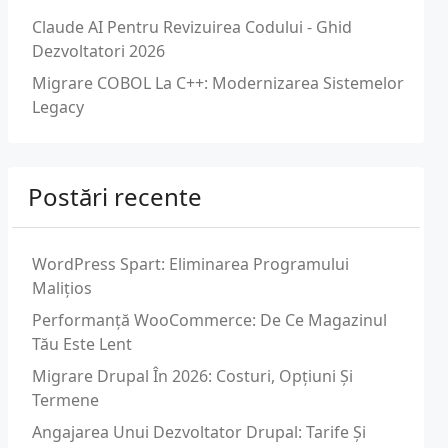
Claude AI Pentru Revizuirea Codului - Ghid
Dezvoltatori 2026
Migrare COBOL La C++: Modernizarea Sistemelor
Legacy
Postări recente
WordPress Spart: Eliminarea Programului
Malițios
Performanță WooCommerce: De Ce Magazinul
Tău Este Lent
Migrare Drupal În 2026: Costuri, Opțiuni Și
Termene
Angajarea Unui Dezvoltator Drupal: Tarife Și