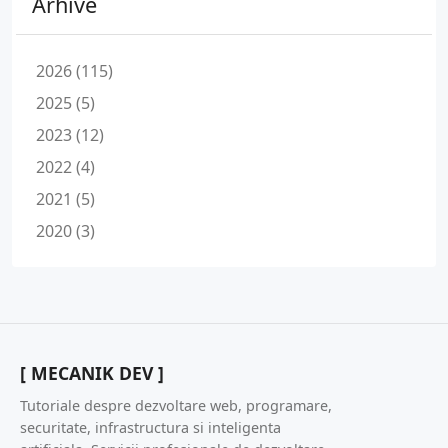
Arhive
2026 (115)
2025 (5)
2023 (12)
2022 (4)
2021 (5)
2020 (3)
[ MECANIK DEV ]
Tutoriale despre dezvoltare web, programare,
securitate, infrastructura si inteligenta