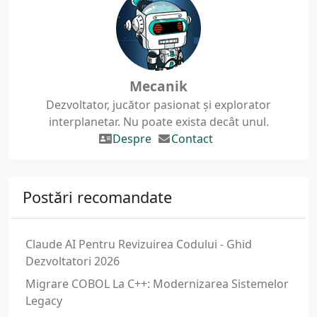
Mecanik
Dezvoltator, jucător pasionat și explorator
interplanetar. Nu poate exista decât unul.
Despre
Contact
Postări recomandate
Claude AI Pentru Revizuirea Codului - Ghid
Dezvoltatori 2026
Migrare COBOL La C++: Modernizarea Sistemelor
Legacy