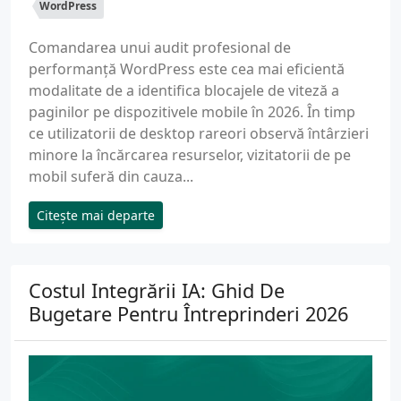
WordPress
Comandarea unui audit profesional de
performanță WordPress este cea mai eficientă
modalitate de a identifica blocajele de viteză a
paginilor pe dispozitivele mobile în 2026. În timp
ce utilizatorii de desktop rareori observă întârzieri
minore la încărcarea resurselor, vizitatorii de pe
mobil suferă din cauza...
Citește mai departe
Costul Integrării IA: Ghid De
Bugetare Pentru Întreprinderi 2026