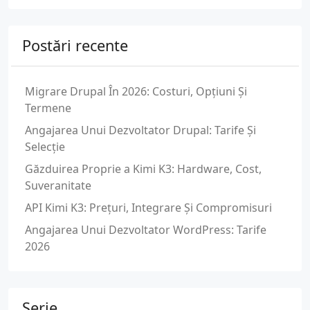
Postări recente
Migrare Drupal În 2026: Costuri, Opțiuni Și
Termene
Angajarea Unui Dezvoltator Drupal: Tarife Și
Selecție
Găzduirea Proprie a Kimi K3: Hardware, Cost,
Suveranitate
API Kimi K3: Prețuri, Integrare Și Compromisuri
Angajarea Unui Dezvoltator WordPress: Tarife
2026
Serie