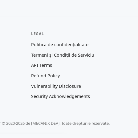
LEGAL
Politica de confidențialitate
Termeni și Condiții de Serviciu
API Terms
Refund Policy
Vulnerability Disclosure
Security Acknowledgements
r © 2020-2026 de [MECANIK DEV]. Toate drepturile rezervate.