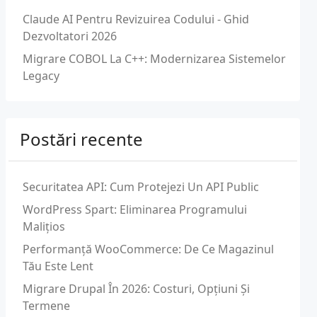
Claude AI Pentru Revizuirea Codului - Ghid
Dezvoltatori 2026
Migrare COBOL La C++: Modernizarea Sistemelor
Legacy
Postări recente
Securitatea API: Cum Protejezi Un API Public
WordPress Spart: Eliminarea Programului
Malițios
Performanță WooCommerce: De Ce Magazinul
Tău Este Lent
Migrare Drupal În 2026: Costuri, Opțiuni Și
Termene