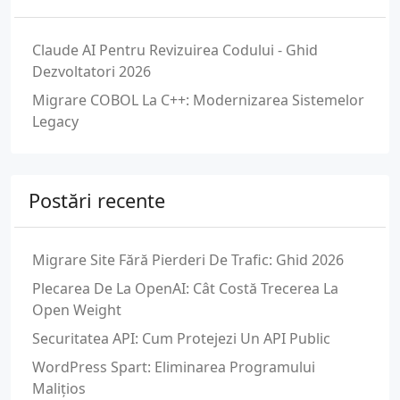
Claude AI Pentru Revizuirea Codului - Ghid
Dezvoltatori 2026
Migrare COBOL La C++: Modernizarea Sistemelor
Legacy
Postări recente
Migrare Site Fără Pierderi De Trafic: Ghid 2026
Plecarea De La OpenAI: Cât Costă Trecerea La
Open Weight
Securitatea API: Cum Protejezi Un API Public
WordPress Spart: Eliminarea Programului
Malițios