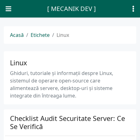
[ MECANIK DEV ]
Acasă
Etichete
Linux
Linux
Ghiduri, tutoriale și informații despre Linux,
sistemul de operare open-source care
alimentează servere, desktop-uri și sisteme
integrate din întreaga lume.
Checklist Audit Securitate Server: Ce
Se Verifică