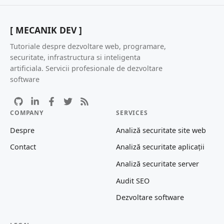
[ MECANIK DEV ]
Tutoriale despre dezvoltare web, programare,
securitate, infrastructura si inteligenta
artificiala. Servicii profesionale de dezvoltare
software
COMPANY
SERVICES
Despre
Analiză securitate site web
Contact
Analiză securitate aplicații
Analiză securitate server
Audit SEO
Dezvoltare software