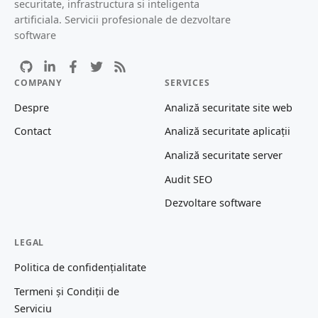
securitate, infrastructura si inteligenta
artificiala. Servicii profesionale de dezvoltare
software
COMPANY
SERVICES
Despre
Analiză securitate site web
Contact
Analiză securitate aplicații
Analiză securitate server
Audit SEO
Dezvoltare software
LEGAL
Politica de confidențialitate
Termeni și Condiții de
Serviciu