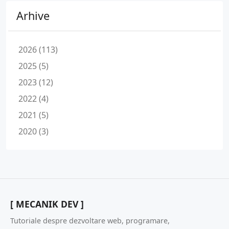
Arhive
2026 (113)
2025 (5)
2023 (12)
2022 (4)
2021 (5)
2020 (3)
[ MECANIK DEV ]
Tutoriale despre dezvoltare web, programare,