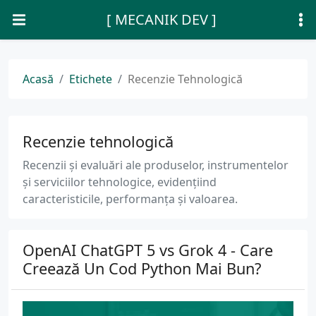
[ MECANIK DEV ]
Acasă
Etichete
Recenzie Tehnologică
Recenzie tehnologică
Recenzii și evaluări ale produselor, instrumentelor
și serviciilor tehnologice, evidențiind
caracteristicile, performanța și valoarea.
OpenAI ChatGPT 5 vs Grok 4 - Care
Creează Un Cod Python Mai Bun?