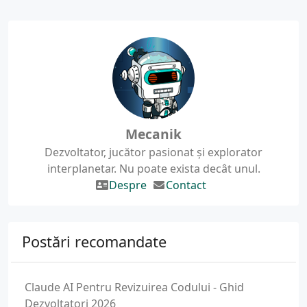
Mecanik
Dezvoltator, jucător pasionat și explorator
interplanetar. Nu poate exista decât unul.
Despre
Contact
Postări recomandate
Claude AI Pentru Revizuirea Codului - Ghid
Dezvoltatori 2026