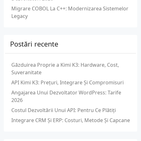
Migrare COBOL La C++: Modernizarea Sistemelor
Legacy
Postări recente
Găzduirea Proprie a Kimi K3: Hardware, Cost,
Suveranitate
API Kimi K3: Prețuri, Integrare Și Compromisuri
Angajarea Unui Dezvoltator WordPress: Tarife
2026
Costul Dezvoltării Unui API: Pentru Ce Plătiți
Integrare CRM Și ERP: Costuri, Metode Și Capcane