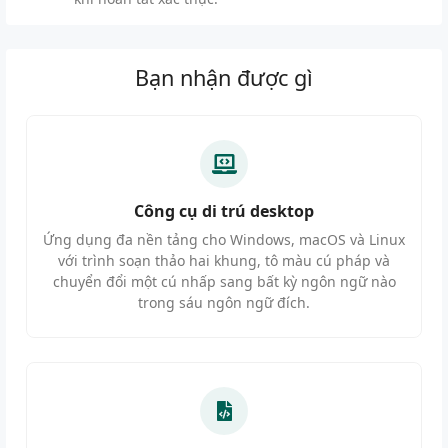
Bạn nhận được gì
Công cụ di trú desktop
Ứng dụng đa nền tảng cho Windows, macOS và Linux
với trình soạn thảo hai khung, tô màu cú pháp và
chuyển đổi một cú nhấp sang bất kỳ ngôn ngữ nào
trong sáu ngôn ngữ đích.