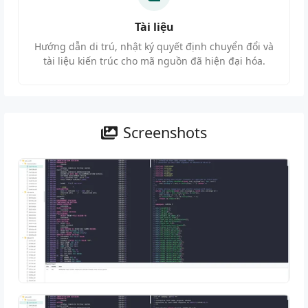
Tài liệu
Hướng dẫn di trú, nhật ký quyết định chuyển đổi và
tài liệu kiến trúc cho mã nguồn đã hiện đại hóa.
Screenshots