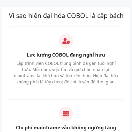
Vì sao hiện đại hóa COBOL là cấp bách
Lực lượng COBOL đang nghỉ hưu
Lập trình viên COBOL trung bình đã gần tuổi nghỉ
hưu. Mỗi năm, việc tìm và giữ chân nhân lực
mainframe lại khó hơn và tốn kém hơn. Hiện đại hóa
không phải là tùy chọn; đó chỉ là vấn đề thời gian.
Chi phí mainframe vẫn không ngừng tăng