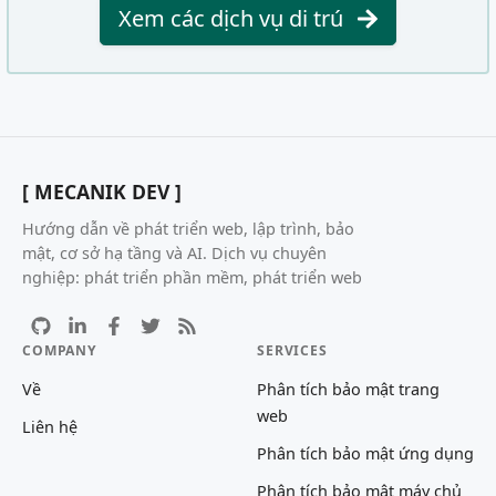
Xem các dịch vụ di trú
[ MECANIK DEV ]
Hướng dẫn về phát triển web, lập trình, bảo
mật, cơ sở hạ tầng và AI. Dịch vụ chuyên
nghiệp: phát triển phần mềm, phát triển web
COMPANY
SERVICES
Về
Phân tích bảo mật trang
web
Liên hệ
Phân tích bảo mật ứng dụng
Phân tích bảo mật máy chủ