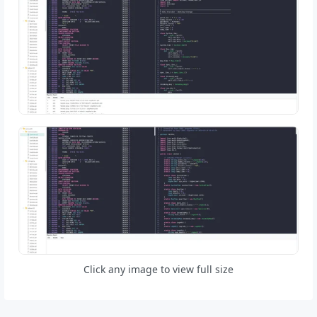
Click any image to view full size