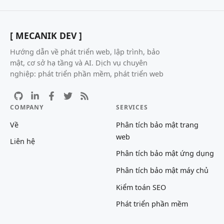
[ MECANIK DEV ]
Hướng dẫn về phát triển web, lập trình, bảo
mật, cơ sở hạ tầng và AI. Dịch vụ chuyên
nghiệp: phát triển phần mềm, phát triển web
COMPANY
SERVICES
Về
Phân tích bảo mật trang
web
Liên hệ
Phân tích bảo mật ứng dụng
Phân tích bảo mật máy chủ
Kiểm toán SEO
Phát triển phần mềm