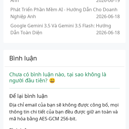
Anh
2026-06-19
Phát Triển Phần Mềm AI - Hướng Dẫn Cho Doanh
Nghiệp Anh
2026-06-18
Google Gemini 3.5 Và Gemini 3.5 Flash: Hướng
Dẫn Toàn Diện
2026-06-18
Bình luận
Chưa có bình luận nào, tại sao không là
người đầu tiên? 😃
Để lại bình luận
Địa chỉ email của bạn sẽ không được công bố, mọi
thông tin chi tiết của bạn đều được giữ an toàn và
mã hóa bằng AES-GCM 256-bit.