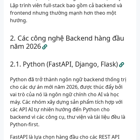
Lập trình viên full-stack bao gồm cả backend và
frontend nhưng thường mạnh hơn theo một
hướng.
Các công nghệ Backend hàng đầu
năm 2026
Python (FastAPI, Django, Flask)
Python đã trở thành ngôn ngữ backend thống trị
cho các dự án mới năm 2026, được thúc đẩy bởi
vai trò của nó là ngôn ngữ chính cho AI và học
máy. Các nhóm xây dựng sản phẩm tích hợp với
các API AI tự nhiên hướng đến Python cho
backend vì các công cụ, thư viện và tài liệu đều là
Python-first.
FastAPI là lựa chọn hàng đầu cho các REST API