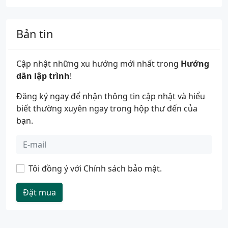
Bản tin
Cập nhật những xu hướng mới nhất trong
Hướng
dẫn lập trình
!
Đăng ký ngay để nhận thông tin cập nhật và hiểu
biết thường xuyên ngay trong hộp thư đến của
bạn.
Tôi đồng ý với
Chính sách bảo mật
.
Đặt mua