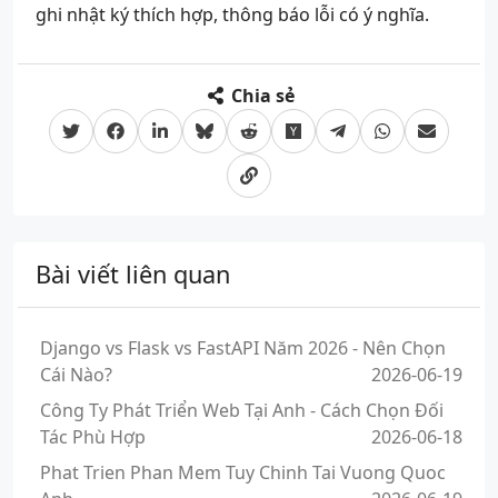
ghi nhật ký thích hợp, thông báo lỗi có ý nghĩa.
Chia sẻ
Bài viết liên quan
Django vs Flask vs FastAPI Năm 2026 - Nên Chọn
Cái Nào?
2026-06-19
Công Ty Phát Triển Web Tại Anh - Cách Chọn Đối
Tác Phù Hợp
2026-06-18
Phat Trien Phan Mem Tuy Chinh Tai Vuong Quoc