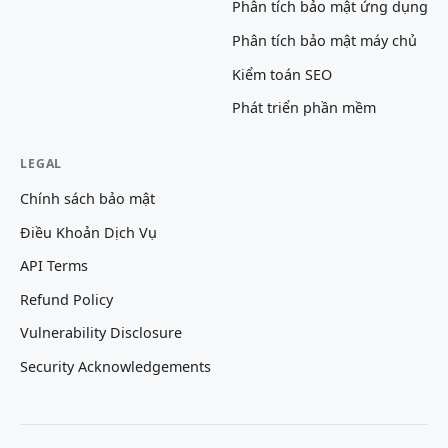
Phân tích bảo mật ứng dụng
Phân tích bảo mật máy chủ
Kiểm toán SEO
Phát triển phần mềm
LEGAL
Chính sách bảo mật
Điều Khoản Dịch Vụ
API Terms
Refund Policy
Vulnerability Disclosure
Security Acknowledgements