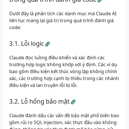
Dưới đây là phân tích các danh mục mà Claude AI
liên tục mang lại giá trị trong quá trình đánh giá
code:
Lỗi logic
Claude đọc luồng điều khiển và xác định các
trường hợp logic không khớp với ý định. Các ví dụ
bao gồm điều kiện kết thúc vòng lặp không chính
xác, các trường hợp cạnh bị thiếu trong các nhánh
điều kiện và lan truyền lỗi bị lỗi.
Lỗ hổng bảo mật
Claude đánh dấu các vấn đề bảo mật phổ biến bao
gồm rủi ro SQL injection, xác thực đầu vào không