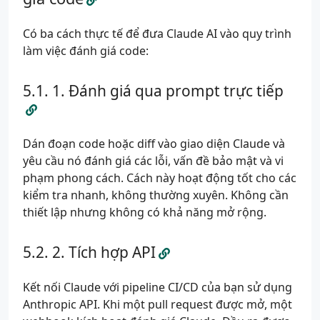
Có ba cách thực tế để đưa Claude AI vào quy trình
làm việc đánh giá code:
1. Đánh giá qua prompt trực tiếp
Dán đoạn code hoặc diff vào giao diện Claude và
yêu cầu nó đánh giá các lỗi, vấn đề bảo mật và vi
phạm phong cách. Cách này hoạt động tốt cho các
kiểm tra nhanh, không thường xuyên. Không cần
thiết lập nhưng không có khả năng mở rộng.
2. Tích hợp API
Kết nối Claude với pipeline CI/CD của bạn sử dụng
Anthropic API. Khi một pull request được mở, một