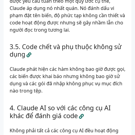
được yêu cầu tuân theo một quy ước cụ thể,
Claude áp dụng nó nhất quán. Nó đánh dấu vi
phạm đặt tên biến, độ phức tạp không cần thiết và
code hoạt động được nhưng sẽ gây nhầm lẫn cho
người đọc trong tương lai.
Code chết và phụ thuộc không sử
dụng
Claude phát hiện các hàm không bao giờ được gọi,
các biến được khai báo nhưng không bao giờ sử
dụng và các gói đã nhập không phục vụ mục đích
nào trong tệp.
Claude AI so với các công cụ AI
khác để đánh giá code
Không phải tất cả các công cụ AI đều hoạt động