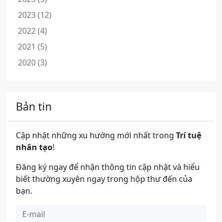
2023 (12)
2022 (4)
2021 (5)
2020 (3)
Bản tin
Cập nhật những xu hướng mới nhất trong
Trí tuệ
nhân tạo
!
Đăng ký ngay để nhận thông tin cập nhật và hiểu
biết thường xuyên ngay trong hộp thư đến của
bạn.