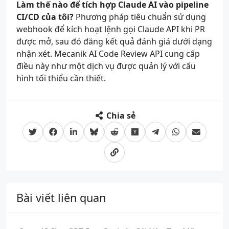
Làm thế nào để tích hợp Claude AI vào pipeline
CI/CD của tôi?
Phương pháp tiêu chuẩn sử dụng
webhook để kích hoạt lệnh gọi Claude API khi PR
được mở, sau đó đăng kết quả đánh giá dưới dạng
nhận xét. Mecanik AI Code Review API cung cấp
điều này như một dịch vụ được quản lý với cấu
hình tối thiểu cần thiết.
Chia sẻ
Bài viết liên quan