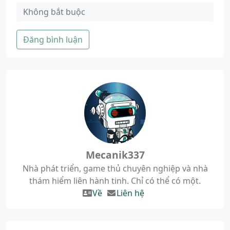
Đăng bình luận
Mecanik337
Nhà phát triển, game thủ chuyên nghiệp và nhà
thám hiểm liên hành tinh. Chỉ có thể có một.
Về
Liên hệ