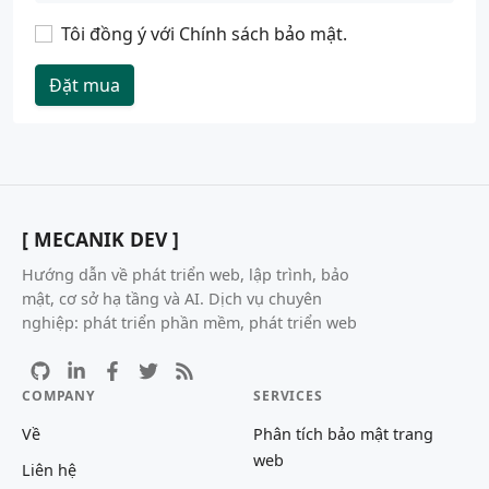
Tôi đồng ý với
Chính sách bảo mật
.
Đặt mua
[ MECANIK DEV ]
Hướng dẫn về phát triển web, lập trình, bảo
mật, cơ sở hạ tầng và AI. Dịch vụ chuyên
nghiệp: phát triển phần mềm, phát triển web
COMPANY
SERVICES
Về
Phân tích bảo mật trang
web
Liên hệ