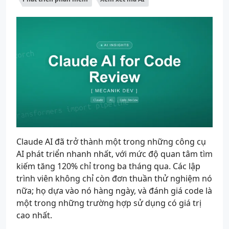
Claude AI đã trở thành một trong những công cụ
AI phát triển nhanh nhất, với mức độ quan tâm tìm
kiếm tăng 120% chỉ trong ba tháng qua. Các lập
trình viên không chỉ còn đơn thuần thử nghiệm nó
nữa; họ dựa vào nó hàng ngày, và đánh giá code là
một trong những trường hợp sử dụng có giá trị
cao nhất.