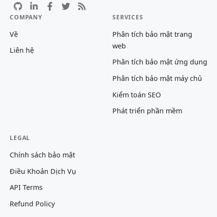
COMPANY
SERVICES
Về
Phân tích bảo mật trang
web
Liên hệ
Phân tích bảo mật ứng dụng
Phân tích bảo mật máy chủ
Kiểm toán SEO
Phát triển phần mềm
LEGAL
Chính sách bảo mật
Điều Khoản Dịch Vụ
API Terms
Refund Policy