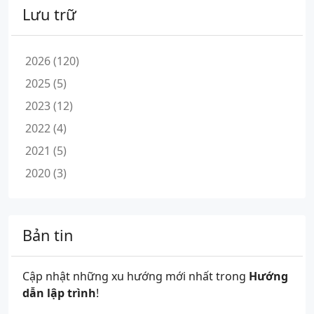
Lưu trữ
2026 (120)
2025 (5)
2023 (12)
2022 (4)
2021 (5)
2020 (3)
Bản tin
Cập nhật những xu hướng mới nhất trong
Hướng
dẫn lập trình
!