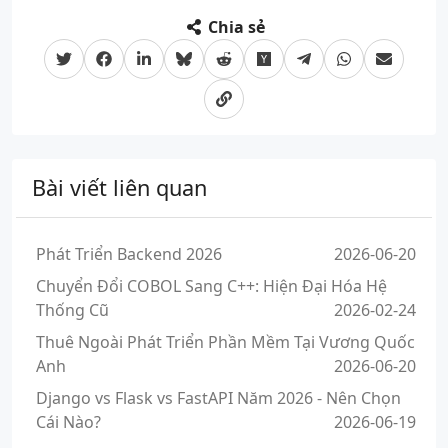
Chia sẻ
Bài viết liên quan
Phát Triển Backend 2026
2026-06-20
Chuyển Đổi COBOL Sang C++: Hiện Đại Hóa Hệ
Thống Cũ
2026-02-24
Thuê Ngoài Phát Triển Phần Mềm Tại Vương Quốc
Anh
2026-06-20
Django vs Flask vs FastAPI Năm 2026 - Nên Chọn
Cái Nào?
2026-06-19