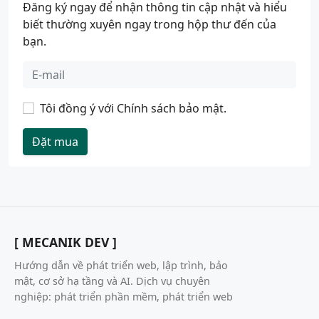
Đăng ký ngay để nhận thông tin cập nhật và hiểu
biết thường xuyên ngay trong hộp thư đến của
bạn.
Tôi đồng ý với
Chính sách bảo mật
.
Đặt mua
[ MECANIK DEV ]
Hướng dẫn về phát triển web, lập trình, bảo
mật, cơ sở hạ tầng và AI. Dịch vụ chuyên
nghiệp: phát triển phần mềm, phát triển web