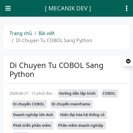
[ MECANIK DEV ]
Trang chủ
Bài viết
Di Chuyen Tu COBOL Sang Python
Di Chuyen Tu COBOL Sang
Python
2026-06-21
12 phút đọc
Hướng dẫn lập trình
COBOL
Di chuyển COBOL
Di chuyển mainframe
Doanh nghiệp lớn Anh
Hiện đại hóa hệ thống cũ
Phát triển phần mềm
Phần mềm doanh nghiệp