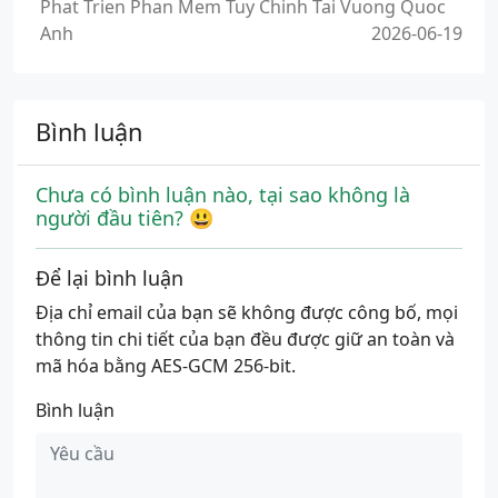
Phat Trien Phan Mem Tuy Chinh Tai Vuong Quoc
Anh
2026-06-19
Bình luận
Chưa có bình luận nào, tại sao không là
người đầu tiên? 😃
Để lại bình luận
Địa chỉ email của bạn sẽ không được công bố, mọi
thông tin chi tiết của bạn đều được giữ an toàn và
mã hóa bằng AES-GCM 256-bit.
Bình luận