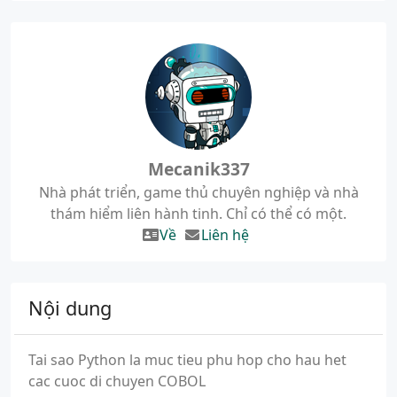
Mecanik337
Nhà phát triển, game thủ chuyên nghiệp và nhà
thám hiểm liên hành tinh. Chỉ có thể có một.
Về
Liên hệ
Nội dung
Tai sao Python la muc tieu phu hop cho hau het
cac cuoc di chuyen COBOL