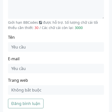
Giới hạn
BBCodes
được hỗ trợ. Số lượng chữ cái tối
thiểu cần thiết:
30
/ Các chữ cái còn lại:
3000
Tên
E-mail
Trang web
Đăng bình luận