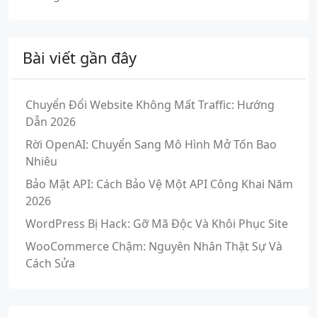
Bài viết gần đây
Chuyển Đổi Website Không Mất Traffic: Hướng
Dẫn 2026
Rời OpenAI: Chuyển Sang Mô Hình Mở Tốn Bao
Nhiêu
Bảo Mật API: Cách Bảo Vệ Một API Công Khai Năm
2026
WordPress Bị Hack: Gỡ Mã Độc Và Khôi Phục Site
WooCommerce Chậm: Nguyên Nhân Thật Sự Và
Cách Sửa