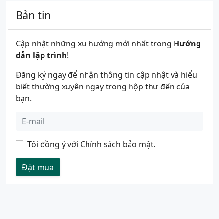
Bản tin
Cập nhật những xu hướng mới nhất trong
Hướng
dẫn lập trình
!
Đăng ký ngay để nhận thông tin cập nhật và hiểu
biết thường xuyên ngay trong hộp thư đến của
bạn.
Tôi đồng ý với
Chính sách bảo mật
.
Đặt mua