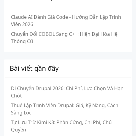
Claude AI Đánh Giá Code - Hướng Dẫn Lập Trình
Viên 2026
Chuyển Đổi COBOL Sang C++: Hiện Đại Hóa Hệ
Thống Cũ
Bài viết gần đây
Di Chuyển Drupal 2026: Chi Phí, Lựa Chọn Và Hạn
Chót
Thuê Lập Trình Viên Drupal: Giá, Kỹ Năng, Cách
Sàng Lọc
Tự Lưu Trữ Kimi K3: Phần Cứng, Chi Phí, Chủ
Quyền