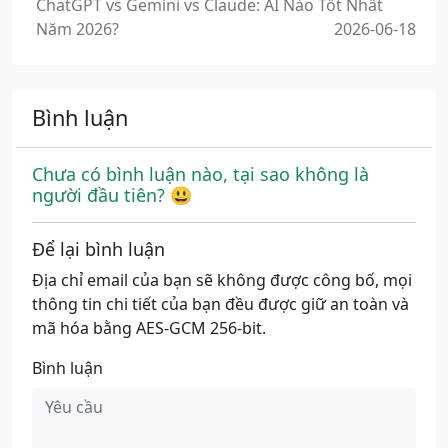
ChatGPT vs Gemini vs Claude: AI Nào Tốt Nhất
Năm 2026?
2026-06-18
Bình luận
Chưa có bình luận nào, tại sao không là
người đầu tiên? 😃
Để lại bình luận
Địa chỉ email của bạn sẽ không được công bố, mọi
thông tin chi tiết của bạn đều được giữ an toàn và
mã hóa bằng AES-GCM 256-bit.
Bình luận