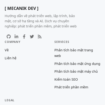
[ MECANIK DEV ]
Hướng dẫn về phát triển web, lập trình, bảo
mật, cơ sở hạ tầng và AI. Dịch vụ chuyên
nghiệp: phát triển phần mềm, phát triển web
COMPANY
SERVICES
Về
Phân tích bảo mật trang
web
Liên hệ
Phân tích bảo mật ứng dụng
Phân tích bảo mật máy chủ
Kiểm toán SEO
Phát triển phần mềm
LEGAL