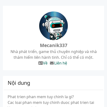
Mecanik337
Nhà phát triển, game thủ chuyên nghiệp và nhà
thám hiểm liên hành tinh. Chỉ có thể có một.
Về
Liên hệ
Nội dung
Phat trien phan mem tuy chinh la gi?
Cac loai phan mem tuy chinh duoc phat trien tai