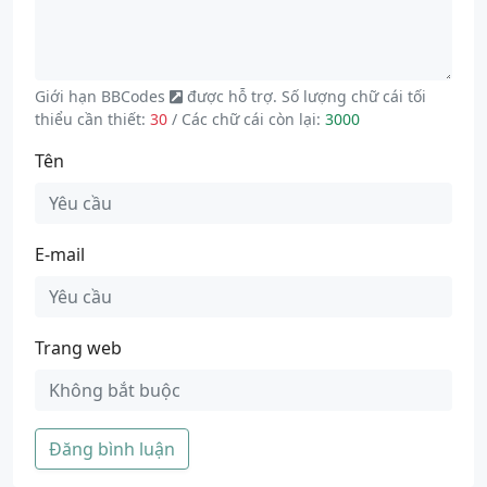
Giới hạn
BBCodes
được hỗ trợ. Số lượng chữ cái tối
thiểu cần thiết:
30
/ Các chữ cái còn lại:
3000
Tên
E-mail
Trang web
Đăng bình luận