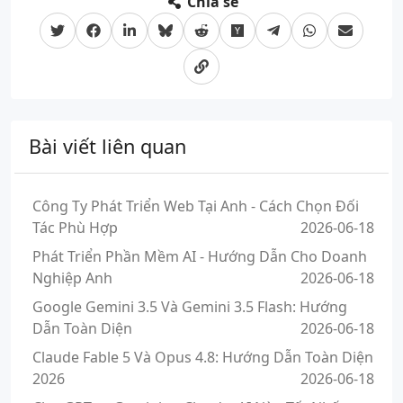
Chia sẻ
Bài viết liên quan
Công Ty Phát Triển Web Tại Anh - Cách Chọn Đối
Tác Phù Hợp
2026-06-18
Phát Triển Phần Mềm AI - Hướng Dẫn Cho Doanh
Nghiệp Anh
2026-06-18
Google Gemini 3.5 Và Gemini 3.5 Flash: Hướng
Dẫn Toàn Diện
2026-06-18
Claude Fable 5 Và Opus 4.8: Hướng Dẫn Toàn Diện
2026
2026-06-18