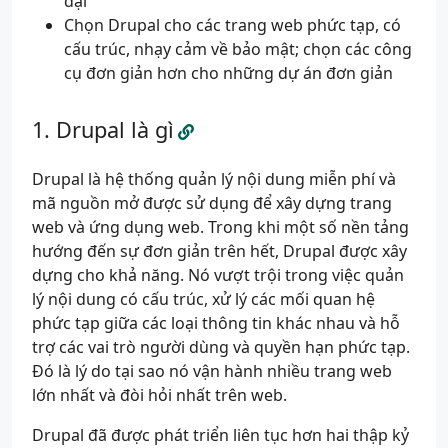
đại
Chọn Drupal cho các trang web phức tạp, có
cấu trúc, nhạy cảm về bảo mật; chọn các công
cụ đơn giản hơn cho những dự án đơn giản
Drupal là gì
Drupal là hệ thống quản lý nội dung miễn phí và
mã nguồn mở được sử dụng để xây dựng trang
web và ứng dụng web. Trong khi một số nền tảng
hướng đến sự đơn giản trên hết, Drupal được xây
dựng cho khả năng. Nó vượt trội trong việc quản
lý nội dung có cấu trúc, xử lý các mối quan hệ
phức tạp giữa các loại thông tin khác nhau và hỗ
trợ các vai trò người dùng và quyền hạn phức tạp.
Đó là lý do tại sao nó vận hành nhiều trang web
lớn nhất và đòi hỏi nhất trên web.
Drupal đã được phát triển liên tục hơn hai thập kỷ