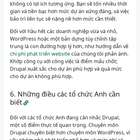
không có lợi ích tương ứng. Bạn sẽ tốn nhiều thời
gian và tiền bạc hơn mức dự án xứng đáng, và việc
bảo trì liên tục sẽ nặng nề hơn mức cần thiết.
Đối với hầu hết các doanh nghiệp vừa và nhỏ,
WordPress hoặc một bản dựng tùy chỉnh tập
trung là con đường hợp lý hơn, như hướng dẫn về
chi phí phát triển website
của chúng tôi phản ánh.
Khớp công cụ với công việc là điểm mấu chốt;
Drupal xuất sắc cho dự án phù hợp và quá mức
cho dự án không phù hợp.
Những điều các tổ chức Anh cần
biết
Đối với các tổ chức Anh đang cân nhắc Drupal,
một số điểm thực tế quan trọng. Chuyên môn
Drupal chuyên biệt hơn chuyên môn WordPress, vì