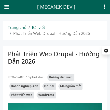
[ MECANIK DEV ]
Trang chủ
Bài viết
Phát Triển Web Drupal - Hướng Dẫn 2026
Phát Triển Web Drupal - Hướng
Dẫn 2026
2026-07-02
10 phút đọc
Hướng dẫn web
Doanh nghiệp Anh
Drupal
Mã nguồn mở
Phát triển web
WordPress