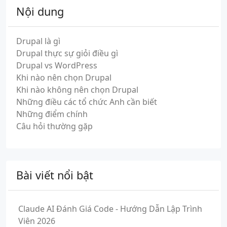
Nội dung
Drupal là gì
Drupal thực sự giỏi điều gì
Drupal vs WordPress
Khi nào nên chọn Drupal
Khi nào không nên chọn Drupal
Những điều các tổ chức Anh cần biết
Những điểm chính
Câu hỏi thường gặp
Bài viết nổi bật
Claude AI Đánh Giá Code - Hướng Dẫn Lập Trình
Viên 2026