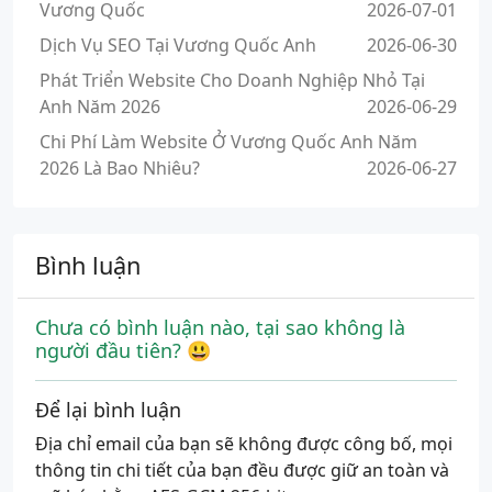
Vương Quốc
2026-07-01
Dịch Vụ SEO Tại Vương Quốc Anh
2026-06-30
Phát Triển Website Cho Doanh Nghiệp Nhỏ Tại
Anh Năm 2026
2026-06-29
Chi Phí Làm Website Ở Vương Quốc Anh Năm
2026 Là Bao Nhiêu?
2026-06-27
Bình luận
Chưa có bình luận nào, tại sao không là
người đầu tiên? 😃
Để lại bình luận
Địa chỉ email của bạn sẽ không được công bố, mọi
thông tin chi tiết của bạn đều được giữ an toàn và