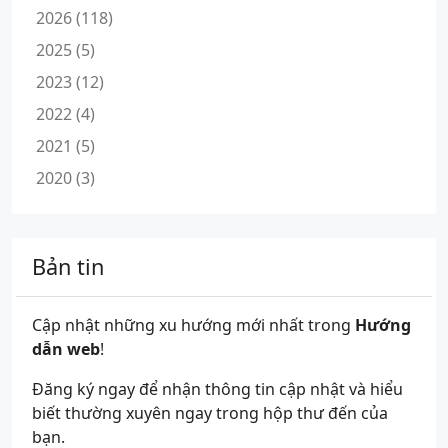
2026 (118)
2025 (5)
2023 (12)
2022 (4)
2021 (5)
2020 (3)
Bản tin
Cập nhật những xu hướng mới nhất trong
Hướng
dẫn web
!
Đăng ký ngay để nhận thông tin cập nhật và hiểu
biết thường xuyên ngay trong hộp thư đến của
bạn.