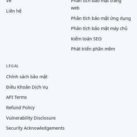
Về
Phân tích bảo mật trang
web
Liên hệ
Phân tích bảo mật ứng dụng
Phân tích bảo mật máy chủ
Kiểm toán SEO
Phát triển phần mềm
LEGAL
Chính sách bảo mật
Điều Khoản Dịch Vụ
API Terms
Refund Policy
Vulnerability Disclosure
Security Acknowledgements