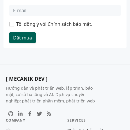
Tôi đồng ý với
Chính sách bảo mật
.
Đặt mua
[ MECANIK DEV ]
Hướng dẫn về phát triển web, lập trình, bảo
mật, cơ sở hạ tầng và AI. Dịch vụ chuyên
nghiệp: phát triển phần mềm, phát triển web
COMPANY
SERVICES