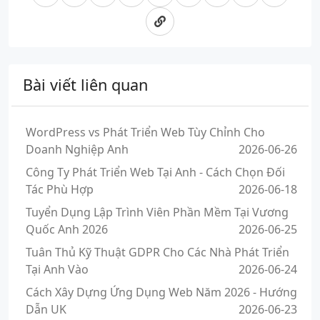
Bài viết liên quan
WordPress vs Phát Triển Web Tùy Chỉnh Cho
Doanh Nghiệp Anh
2026-06-26
Công Ty Phát Triển Web Tại Anh - Cách Chọn Đối
Tác Phù Hợp
2026-06-18
Tuyển Dụng Lập Trình Viên Phần Mềm Tại Vương
Quốc Anh 2026
2026-06-25
Tuân Thủ Kỹ Thuật GDPR Cho Các Nhà Phát Triển
Tại Anh Vào
2026-06-24
Cách Xây Dựng Ứng Dụng Web Năm 2026 - Hướng
Dẫn UK
2026-06-23