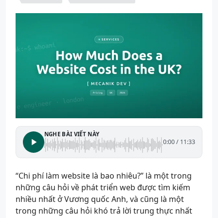
NGHE BÀI VIẾT NÀY
0:00
/
11:33
“Chi phí làm website là bao nhiêu?” là một trong
những câu hỏi về phát triển web được tìm kiếm
nhiều nhất ở Vương quốc Anh, và cũng là một
trong những câu hỏi khó trả lời trung thực nhất