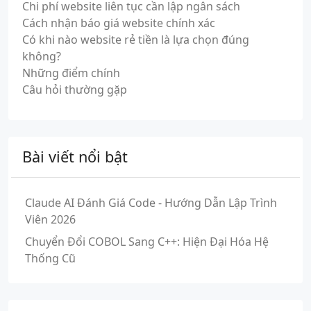
Chi phí website liên tục cần lập ngân sách
Cách nhận báo giá website chính xác
Có khi nào website rẻ tiền là lựa chọn đúng
không?
Những điểm chính
Câu hỏi thường gặp
Bài viết nổi bật
Claude AI Đánh Giá Code - Hướng Dẫn Lập Trình
Viên 2026
Chuyển Đổi COBOL Sang C++: Hiện Đại Hóa Hệ
Thống Cũ