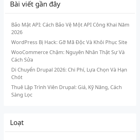
Bài viết gần đây
Bảo Mật API: Cách Bảo Vệ Một API Công Khai Năm
2026
WordPress Bị Hack: Gỡ Mã Độc Và Khôi Phục Site
WooCommerce Chậm: Nguyên Nhân Thật Sự Và
Cách Sửa
Di Chuyển Drupal 2026: Chi Phí, Lựa Chọn Và Hạn
Chót
Thuê Lập Trình Viên Drupal: Giá, Kỹ Năng, Cách
Sàng Lọc
Loạt