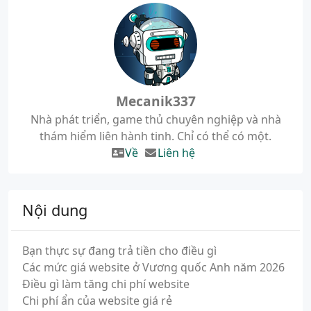
Mecanik337
Nhà phát triển, game thủ chuyên nghiệp và nhà
thám hiểm liên hành tinh. Chỉ có thể có một.
Về
Liên hệ
Nội dung
Bạn thực sự đang trả tiền cho điều gì
Các mức giá website ở Vương quốc Anh năm 2026
Điều gì làm tăng chi phí website
Chi phí ẩn của website giá rẻ