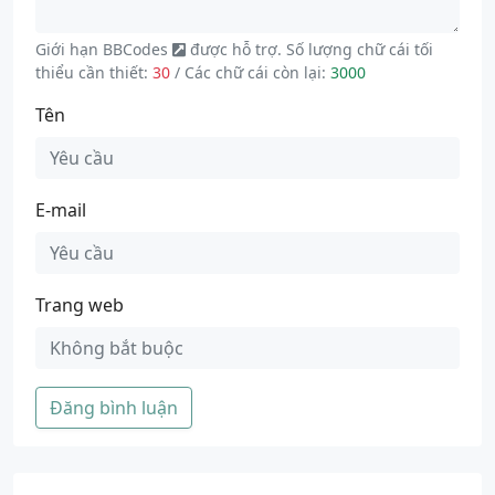
Giới hạn
BBCodes
được hỗ trợ. Số lượng chữ cái tối
thiểu cần thiết:
30
/ Các chữ cái còn lại:
3000
Tên
E-mail
Trang web
Đăng bình luận