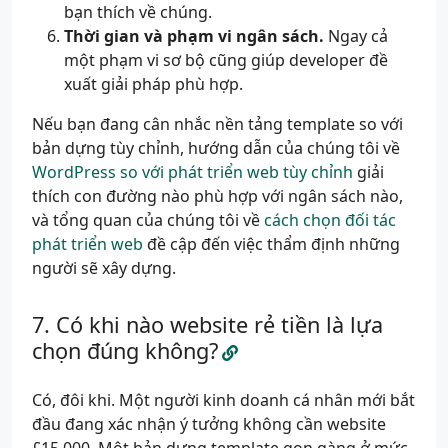
bạn thích về chúng.
Thời gian và phạm vi ngân sách.
Ngay cả
một phạm vi sơ bộ cũng giúp developer đề
xuất giải pháp phù hợp.
Nếu bạn đang cân nhắc nền tảng template so với
bản dựng tùy chỉnh, hướng dẫn của chúng tôi về
WordPress so với phát triển web tùy chỉnh
giải
thích con đường nào phù hợp với ngân sách nào,
và tổng quan của chúng tôi về
cách chọn đối tác
phát triển web
đề cập đến việc thẩm định những
người sẽ xây dựng.
Có khi nào website rẻ tiền là lựa
chọn đúng không?
Có, đôi khi. Một người kinh doanh cá nhân mới bắt
đầu đang xác nhận ý tưởng không cần website