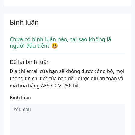
Bình luận
Chưa có bình luận nào, tại sao không là
người đầu tiên? 😃
Để lại bình luận
Địa chỉ email của bạn sẽ không được công bố, mọi
thông tin chi tiết của bạn đều được giữ an toàn và
mã hóa bằng AES-GCM 256-bit.
Bình luận