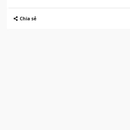
Chia sẻ