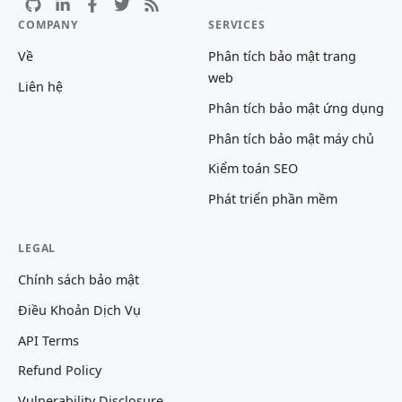
COMPANY
SERVICES
Về
Phân tích bảo mật trang
web
Liên hệ
Phân tích bảo mật ứng dụng
Phân tích bảo mật máy chủ
Kiểm toán SEO
Phát triển phần mềm
LEGAL
Chính sách bảo mật
Điều Khoản Dịch Vụ
API Terms
Refund Policy
Vulnerability Disclosure