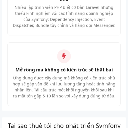
Nhiều lập trình viên PHP biết cơ bản Laravel nhưng
thiếu kinh nghiệm với các tính năng doanh nghiệp
của Symfony: Dependency Injection, Event
Dispatcher, Bundle tùy chỉnh và hàng đợi Messenger.
Mở rộng mà không có kiến trúc sẽ thất bại
Ứng dụng được xây dựng mà không có kiến trúc phù
hợp sẽ gặp vấn đề khi lưu lượng tăng hoặc tính năng
nhân lên. Tái cấu trúc một khối nguyên khối sau khi
ra mắt tốn gấp 5-10 lần so với xây dựng đúng từ đầu.
Tại sao thuê tôi cho phát triển Symfony