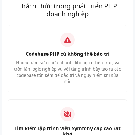
Thách thức trong phát triển PHP
doanh nghiệp
Codebase PHP cũ không thể bảo trì
Nhiều năm sửa chữa nhanh, không có kiến trúc, và
trộn lẫn logic nghiệp vụ với tầng trình bày tạo ra các
codebase tốn kém để bảo trì và nguy hiểm khi sửa
đổi.
Tìm kiếm lập trình viên Symfony cấp cao rất
khó