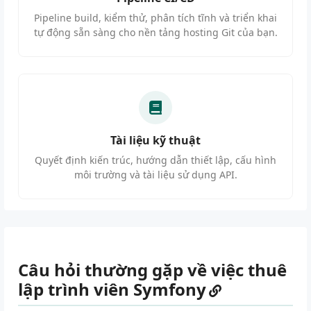
Pipeline build, kiểm thử, phân tích tĩnh và triển khai
tự động sẵn sàng cho nền tảng hosting Git của bạn.
Tài liệu kỹ thuật
Quyết định kiến trúc, hướng dẫn thiết lập, cấu hình
môi trường và tài liệu sử dụng API.
Câu hỏi thường gặp về việc thuê
lập trình viên Symfony