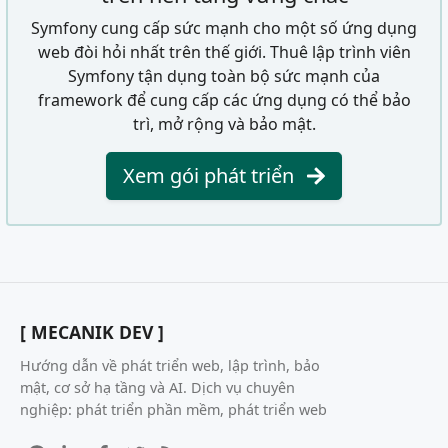
Symfony cung cấp sức mạnh cho một số ứng dụng
web đòi hỏi nhất trên thế giới. Thuê lập trình viên
Symfony tận dụng toàn bộ sức mạnh của
framework để cung cấp các ứng dụng có thể bảo
trì, mở rộng và bảo mật.
Xem gói phát triển
[ MECANIK DEV ]
Hướng dẫn về phát triển web, lập trình, bảo
mật, cơ sở hạ tầng và AI. Dịch vụ chuyên
nghiệp: phát triển phần mềm, phát triển web