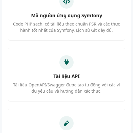
Mã nguồn ứng dụng Symfony
Code PHP sạch, có tài liệu theo chuẩn PSR và các thực
hành tốt nhất của Symfony. Lịch sử Git đầy đủ.
Tài liệu API
Tài liệu OpenAPI/Swagger được tạo tự động với các ví
dụ yêu cầu và hướng dẫn xác thực.