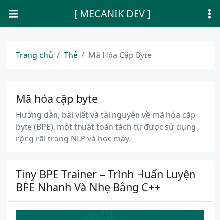
[ MECANIK DEV ]
Trang chủ
Thẻ
Mã Hóa Cặp Byte
Mã hóa cặp byte
Hướng dẫn, bài viết và tài nguyên về mã hóa cặp
byte (BPE), một thuật toán tách từ được sử dụng
rộng rãi trong NLP và học máy.
Tiny BPE Trainer – Trình Huấn Luyện
BPE Nhanh Và Nhẹ Bằng C++