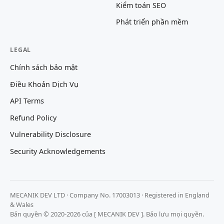
Kiểm toán SEO
Phát triển phần mềm
LEGAL
Chính sách bảo mật
Điều Khoản Dịch Vụ
API Terms
Refund Policy
Vulnerability Disclosure
Security Acknowledgements
MECANIK DEV LTD · Company No. 17003013 · Registered in England
& Wales
Bản quyền © 2020-2026 của [ MECANIK DEV ]. Bảo lưu mọi quyền.