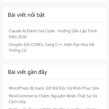
Bài viết nổi bật
Claude AI Đánh Giá Code - Hướng Dẫn Lập Trình
Viên 2026
Chuyển Đổi COBOL Sang C++: Hiện Đại Hóa Hệ
Thống Cũ
Bài viết gần đây
WordPress Bị Hack: Gỡ Mã Độc Và Khôi Phục Site
WooCommerce Chậm: Nguyên Nhân Thật Sự Và
Cách Sửa