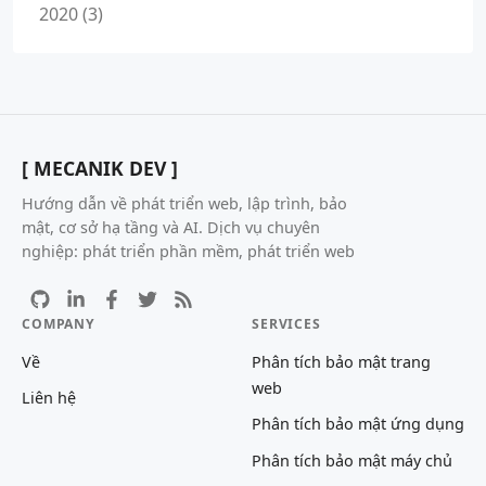
2020 (3)
[ MECANIK DEV ]
Hướng dẫn về phát triển web, lập trình, bảo
mật, cơ sở hạ tầng và AI. Dịch vụ chuyên
nghiệp: phát triển phần mềm, phát triển web
COMPANY
SERVICES
Về
Phân tích bảo mật trang
web
Liên hệ
Phân tích bảo mật ứng dụng
Phân tích bảo mật máy chủ