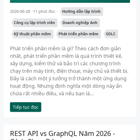
2026-06-28
11 phút đọc
Hướng dẫn lập trình
Công cụ lập trình viên
Doanh nghiệp Anh
Kỹ thuật phần mềm
Phát triển phần mềm
SDLC
Phát triển phần mềm là gì? Theo cách đơn giản
nhất, phát triển phần mềm là quá trình thiết kế,
xây dựng, kiểm thử và bảo trì các chương trình
chạy trên máy tính, điện thoại, máy chủ và thiết bị.
Đây là cách một ý tưởng trở thành một ứng dụng
hoạt động. Nhưng định nghĩa một dòng này ẩn
chứa rất nhiều điều, và nếu bạn là...
Tiếp tục đọc
REST API vs GraphQL Năm 2026 -