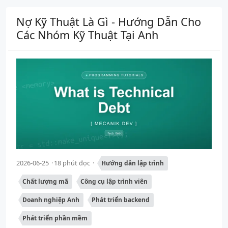
Nợ Kỹ Thuật Là Gì - Hướng Dẫn Cho
Các Nhóm Kỹ Thuật Tại Anh
2026-06-25
18 phút đọc
Hướng dẫn lập trình
Chất lượng mã
Công cụ lập trình viên
Doanh nghiệp Anh
Phát triển backend
Phát triển phần mềm