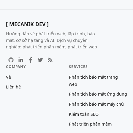
[ MECANIK DEV ]
Hướng dẫn về phát triển web, lập trình, bảo
mật, cơ sở hạ tầng và AI. Dịch vụ chuyên
nghiệp: phát triển phần mềm, phát triển web
COMPANY
SERVICES
Về
Phân tích bảo mật trang
web
Liên hệ
Phân tích bảo mật ứng dụng
Phân tích bảo mật máy chủ
Kiểm toán SEO
Phát triển phần mềm