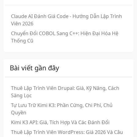
Claude AI Đánh Giá Code - Hướng Dẫn Lập Trình
Viên 2026
Chuyển Đổi COBOL Sang C++: Hiện Đại Hóa Hệ
Thống Cũ
Bài viết gần đây
Thuê Lập Trình Viên Drupal: Giá, Kỹ Năng, Cách
Sàng Lọc
Tự Lưu Trữ Kimi K3: Phần Cứng, Chi Phí, Chủ
Quyền
Kimi K3 API: Giá, Tích Hợp Và Các Đánh Đổi
Thuê Lập Trình Viên WordPress: Giá 2026 Và Câu