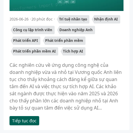
2026-06-26
20 phút đọc
Trí tuệ nhân tạo
Nhận định AI
Công cụ lập trình viên
Doanh nghiệp Anh
Phát triển API
Phát triển phần mềm
Phát triển phần mềm AI
Tích hợp AI
Các nghiên cứu về ứng dụng công nghệ của
doanh nghiệp vừa và nhỏ tại Vương quốc Anh liên
tục cho thấy khoảng cách đáng kể giữa sự quan
tâm đến AI và việc thực sự tích hợp AI. Các khảo
sát ngành được thực hiện vào năm 2025 và 2026
cho thấy phần lớn các doanh nghiệp nhỏ tại Anh
bày tỏ sự quan tâm đến việc sử dụng AI...
Tiếp tục đọc