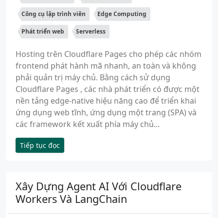
Công cụ lập trình viên
Edge Computing
Phát triển web
Serverless
Hosting trên Cloudflare Pages cho phép các nhóm
frontend phát hành mã nhanh, an toàn và không
phải quản trị máy chủ. Bằng cách sử dụng
Cloudflare Pages , các nhà phát triển có được một
nền tảng edge-native hiệu năng cao để triển khai
ứng dụng web tĩnh, ứng dụng một trang (SPA) và
các framework kết xuất phía máy chủ...
Tiếp tục đọc
Xây Dựng Agent AI Với Cloudflare
Workers Và LangChain