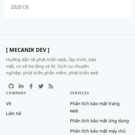
2020 (3)
[ MECANIK DEV ]
Hướng dẫn về phát triển web, lập trình, bảo
mật, cơ sở hạ tầng và AI. Dịch vụ chuyên
nghiệp: phát triển phần mềm, phát triển web
COMPANY
SERVICES
Về
Phân tích bảo mật trang
web
Liên hệ
Phân tích bảo mật ứng dụng
Phân tích bảo mật máy chủ