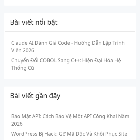
Bài viết nổi bật
Claude AI Đánh Giá Code - Hướng Dẫn Lập Trình
Viên 2026
Chuyển Đổi COBOL Sang C++: Hiện Đại Hóa Hệ
Thống Cũ
Bài viết gần đây
Bảo Mật API: Cách Bảo Vệ Một API Công Khai Năm
2026
WordPress Bị Hack: Gỡ Mã Độc Và Khôi Phục Site