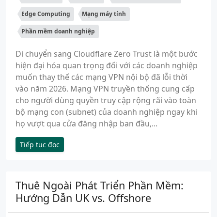
Edge Computing
Mạng máy tính
Phần mềm doanh nghiệp
Di chuyển sang Cloudflare Zero Trust là một bước
hiện đại hóa quan trọng đối với các doanh nghiệp
muốn thay thế các mạng VPN nội bộ đã lỗi thời
vào năm 2026. Mạng VPN truyền thống cung cấp
cho người dùng quyền truy cập rộng rãi vào toàn
bộ mạng con (subnet) của doanh nghiệp ngay khi
họ vượt qua cửa đăng nhập ban đầu,...
Tiếp tục đọc
Thuê Ngoài Phát Triển Phần Mềm:
Hướng Dẫn UK vs. Offshore