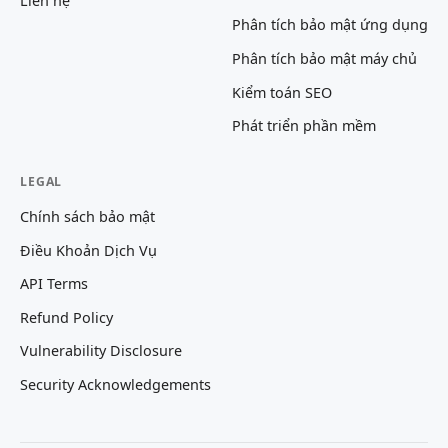
Liên hệ
Phân tích bảo mật ứng dụng
Phân tích bảo mật máy chủ
Kiểm toán SEO
Phát triển phần mềm
LEGAL
Chính sách bảo mật
Điều Khoản Dịch Vụ
API Terms
Refund Policy
Vulnerability Disclosure
Security Acknowledgements