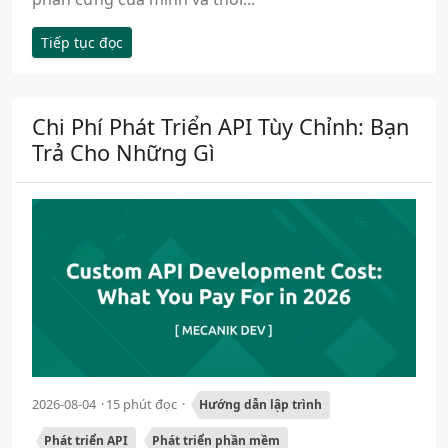
Tiếp tục đọc
Chi Phí Phát Triển API Tùy Chỉnh: Bạn
Trả Cho Những Gì
2026-08-04
15 phút đọc
Hướng dẫn lập trình
Phát triển API
Phát triển phần mềm