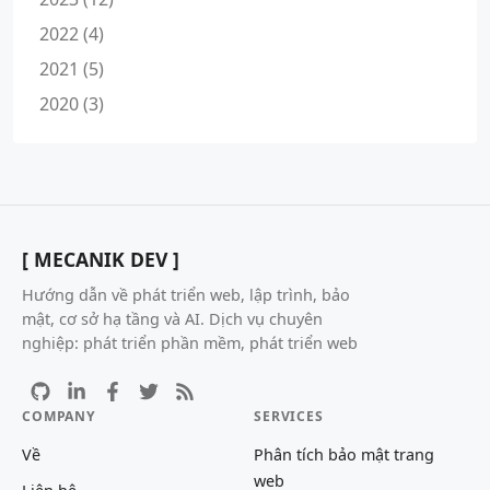
2022 (4)
2021 (5)
2020 (3)
[ MECANIK DEV ]
Hướng dẫn về phát triển web, lập trình, bảo
mật, cơ sở hạ tầng và AI. Dịch vụ chuyên
nghiệp: phát triển phần mềm, phát triển web
COMPANY
SERVICES
Về
Phân tích bảo mật trang
web