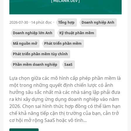
2026-07-30
14 phút đọc
Tổng hợp
Doanh nghiệp Anh
Doanh nghiệp lớn Anh
Kỹ thuật phần mềm
Mã nguồn mở
Phát triển phần mềm
Phát triển phần mềm tùy chỉnh
Phần mềm doanh nghiệp
SaaS
Lựa chọn giữa các mô hình cấp phép phần mềm là
một trong những quyết định chiến lược có ảnh
hưởng sâu sắc nhất mà các nhà sáng lập phải đưa
ra khi xây dựng ứng dụng doanh nghiệp vào năm
2026. Chọn sai hình thức hợp đồng có thể làm hạn
chế khả năng tiếp cận thị trường của bạn, cản trở
cơ hội mở rộng SaaS hoặc vô tình...