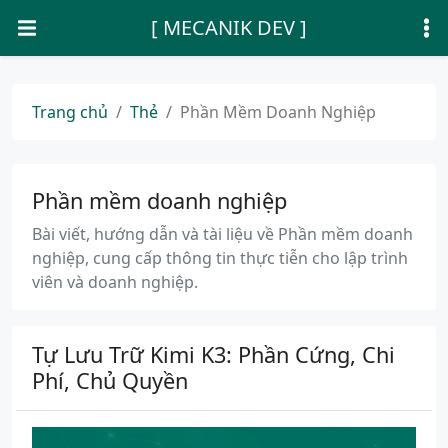
[ MECANIK DEV ]
Trang chủ
Thẻ
Phần Mềm Doanh Nghiệp
Phần mềm doanh nghiệp
Bài viết, hướng dẫn và tài liệu về Phần mềm doanh
nghiệp, cung cấp thông tin thực tiễn cho lập trình
viên và doanh nghiệp.
Tự Lưu Trữ Kimi K3: Phần Cứng, Chi
Phí, Chủ Quyền