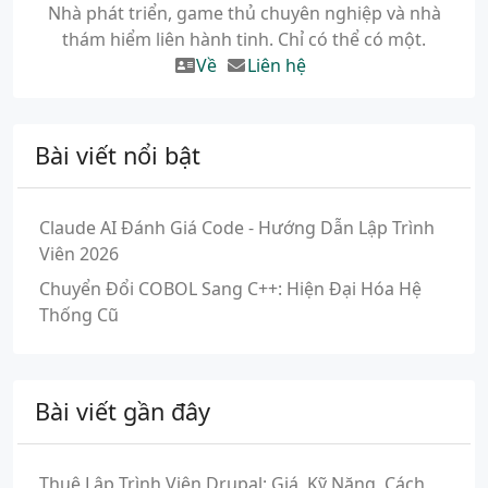
Nhà phát triển, game thủ chuyên nghiệp và nhà
thám hiểm liên hành tinh. Chỉ có thể có một.
Về
Liên hệ
Bài viết nổi bật
Claude AI Đánh Giá Code - Hướng Dẫn Lập Trình
Viên 2026
Chuyển Đổi COBOL Sang C++: Hiện Đại Hóa Hệ
Thống Cũ
Bài viết gần đây
Thuê Lập Trình Viên Drupal: Giá, Kỹ Năng, Cách