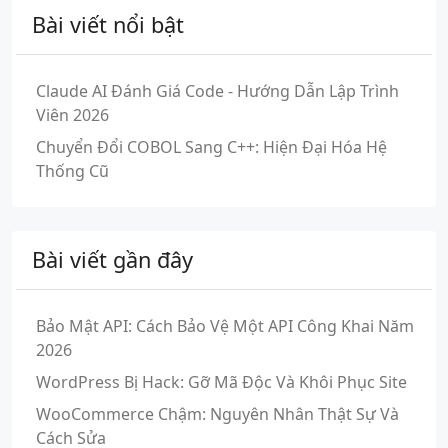
Bài viết nổi bật
Claude AI Đánh Giá Code - Hướng Dẫn Lập Trình
Viên 2026
Chuyển Đổi COBOL Sang C++: Hiện Đại Hóa Hệ
Thống Cũ
Bài viết gần đây
Bảo Mật API: Cách Bảo Vệ Một API Công Khai Năm
2026
WordPress Bị Hack: Gỡ Mã Độc Và Khôi Phục Site
WooCommerce Chậm: Nguyên Nhân Thật Sự Và
Cách Sửa