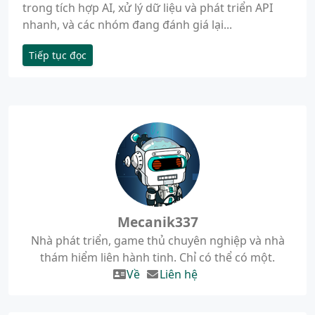
trong tích hợp AI, xử lý dữ liệu và phát triển API
nhanh, và các nhóm đang đánh giá lại...
Tiếp tục đọc
Mecanik337
Nhà phát triển, game thủ chuyên nghiệp và nhà
thám hiểm liên hành tinh. Chỉ có thể có một.
Về
Liên hệ