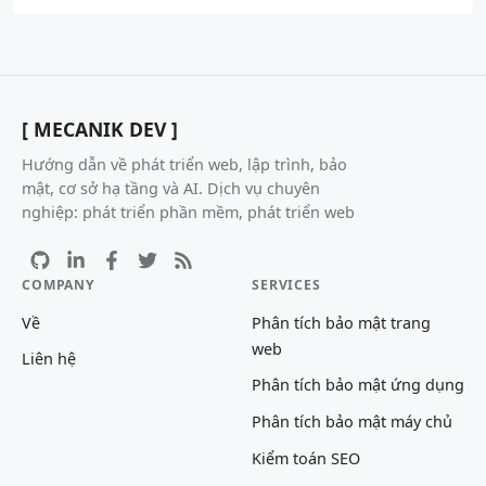
[ MECANIK DEV ]
Hướng dẫn về phát triển web, lập trình, bảo
mật, cơ sở hạ tầng và AI. Dịch vụ chuyên
nghiệp: phát triển phần mềm, phát triển web
COMPANY
SERVICES
Về
Phân tích bảo mật trang
web
Liên hệ
Phân tích bảo mật ứng dụng
Phân tích bảo mật máy chủ
Kiểm toán SEO