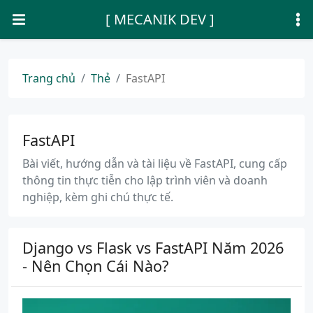
[ MECANIK DEV ]
Trang chủ
Thẻ
FastAPI
FastAPI
Bài viết, hướng dẫn và tài liệu về FastAPI, cung cấp
thông tin thực tiễn cho lập trình viên và doanh
nghiệp, kèm ghi chú thực tế.
Django vs Flask vs FastAPI Năm 2026
- Nên Chọn Cái Nào?