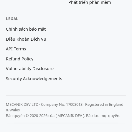
Phát triển phần mềm
LEGAL
Chính sách bảo mật
Điều Khoản Dịch Vụ
API Terms
Refund Policy
Vulnerability Disclosure
Security Acknowledgements
MECANIK DEV LTD · Company No. 17003013 · Registered in England
& Wales
Bản quyền © 2020-2026 của [ MECANIK DEV ]. Bảo lưu mọi quyền.