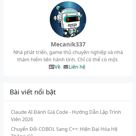
Mecanik337
Nhà phát triển, game thủ chuyên nghiệp và nhà
thám hiểm liên hành tinh. Chỉ có thể có một.
Về
Liên hệ
Bài viết nổi bật
Claude AI Đánh Giá Code - Hướng Dẫn Lập Trình
Viên 2026
Chuyển Đổi COBOL Sang C++: Hiện Đại Hóa Hệ