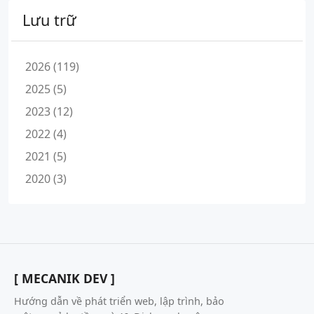
Lưu trữ
2026 (119)
2025 (5)
2023 (12)
2022 (4)
2021 (5)
2020 (3)
[ MECANIK DEV ]
Hướng dẫn về phát triển web, lập trình, bảo