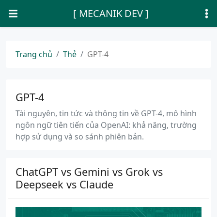
[ MECANIK DEV ]
Trang chủ
Thẻ
GPT-4
GPT-4
Tài nguyên, tin tức và thông tin về GPT-4, mô hình
ngôn ngữ tiên tiến của OpenAI: khả năng, trường
hợp sử dụng và so sánh phiên bản.
ChatGPT vs Gemini vs Grok vs
Deepseek vs Claude