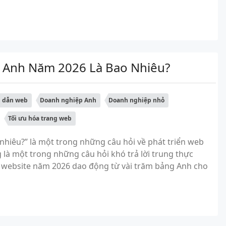
 Anh Năm 2026 Là Bao Nhiêu?
 dẫn web
Doanh nghiệp Anh
Doanh nghiệp nhỏ
Tối ưu hóa trang web
 nhiêu?” là một trong những câu hỏi về phát triển web
là một trong những câu hỏi khó trả lời trung thực
ển website năm 2026 dao động từ vài trăm bảng Anh cho