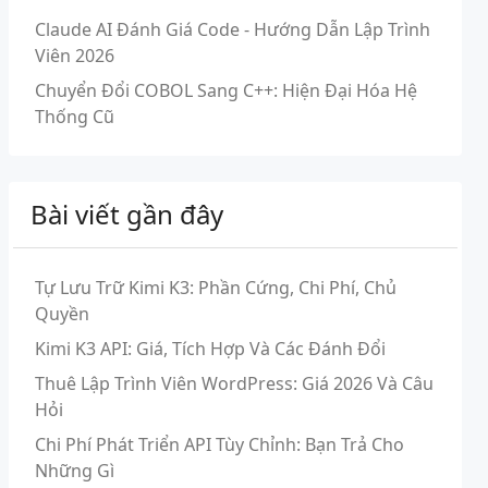
Claude AI Đánh Giá Code - Hướng Dẫn Lập Trình
Viên 2026
Chuyển Đổi COBOL Sang C++: Hiện Đại Hóa Hệ
Thống Cũ
Bài viết gần đây
Tự Lưu Trữ Kimi K3: Phần Cứng, Chi Phí, Chủ
Quyền
Kimi K3 API: Giá, Tích Hợp Và Các Đánh Đổi
Thuê Lập Trình Viên WordPress: Giá 2026 Và Câu
Hỏi
Chi Phí Phát Triển API Tùy Chỉnh: Bạn Trả Cho
Những Gì