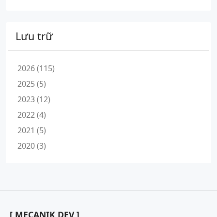
Lưu trữ
2026 (115)
2025 (5)
2023 (12)
2022 (4)
2021 (5)
2020 (3)
[ MECANIK DEV ]