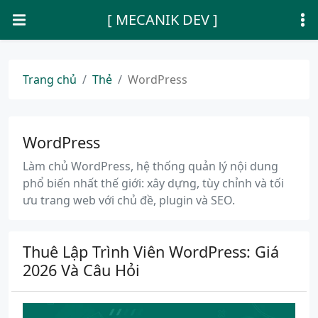
[ MECANIK DEV ]
Trang chủ
Thẻ
WordPress
WordPress
Làm chủ WordPress, hệ thống quản lý nội dung
phổ biến nhất thế giới: xây dựng, tùy chỉnh và tối
ưu trang web với chủ đề, plugin và SEO.
Thuê Lập Trình Viên WordPress: Giá
2026 Và Câu Hỏi