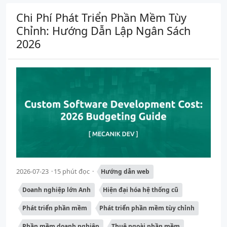
Chi Phí Phát Triển Phần Mềm Tùy
Chỉnh: Hướng Dẫn Lập Ngân Sách
2026
2026-07-23
15 phút đọc
Hướng dẫn web
Doanh nghiệp lớn Anh
Hiện đại hóa hệ thống cũ
Phát triển phần mềm
Phát triển phần mềm tùy chỉnh
Phần mềm doanh nghiệp
Thuê ngoài phần mềm