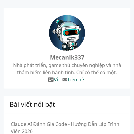
Mecanik337
Nhà phát triển, game thủ chuyên nghiệp và nhà
thám hiểm liên hành tinh. Chỉ có thể có một.
Về
Liên hệ
Bài viết nổi bật
Claude AI Đánh Giá Code - Hướng Dẫn Lập Trình
Viên 2026