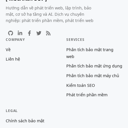
Hướng dẫn về phát triển web, lập trình, bảo
mật, cơ sở hạ tầng và AI. Dịch vụ chuyên
nghiệp: phát triển phần mềm, phát triển web
COMPANY
SERVICES
Về
Phân tích bảo mật trang
web
Liên hệ
Phân tích bảo mật ứng dụng
Phân tích bảo mật máy chủ
Kiểm toán SEO
Phát triển phần mềm
LEGAL
Chính sách bảo mật