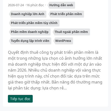
2026-07-24
16 phút đọc
Hướng dẫn web
Doanh nghiệp lớn Anh
Phát triển phần mềm
Phát triển phần mềm tùy chỉnh
Phần mềm doanh nghiệp
Thuê ngoài phần mềm
Tuyển dụng lập trình viên
WordPress
Quyết định thuê công ty phát triển phần mềm là
một trong những lựa chọn có ảnh hưởng lớn nhất
mà doanh nghiệp thực hiện đối với một dự án vào
năm 2026. Nhiều chủ doanh nghiệp vội vàng thực
hiện quy trình này, chỉ chọn đối tác dựa trên mức
giá theo giờ thấp nhất. Bản năng đó thường mang
lại phản tác dụng: lựa chọn rẻ...
Tiếp tục đọc