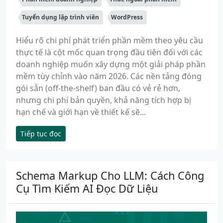
Tuyển dụng lập trình viên
WordPress
Hiểu rõ chi phí phát triển phần mềm theo yêu cầu
thực tế là cột mốc quan trọng đầu tiên đối với các
doanh nghiệp muốn xây dựng một giải pháp phần
mềm tùy chỉnh vào năm 2026. Các nền tảng đóng
gói sẵn (off-the-shelf) ban đầu có vẻ rẻ hơn,
nhưng chi phí bản quyền, khả năng tích hợp bị
hạn chế và giới hạn về thiết kế sẽ...
Tiếp tục đọc
Schema Markup Cho LLM: Cách Công
Cụ Tìm Kiếm AI Đọc Dữ Liệu