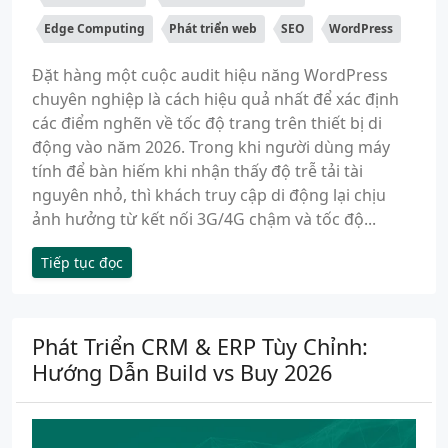
Edge Computing
Phát triển web
SEO
WordPress
Đặt hàng một cuộc audit hiệu năng WordPress
chuyên nghiệp là cách hiệu quả nhất để xác định
các điểm nghẽn về tốc độ trang trên thiết bị di
động vào năm 2026. Trong khi người dùng máy
tính để bàn hiếm khi nhận thấy độ trễ tải tài
nguyên nhỏ, thì khách truy cập di động lại chịu
ảnh hưởng từ kết nối 3G/4G chậm và tốc độ...
Tiếp tục đọc
Phát Triển CRM & ERP Tùy Chỉnh:
Hướng Dẫn Build vs Buy 2026