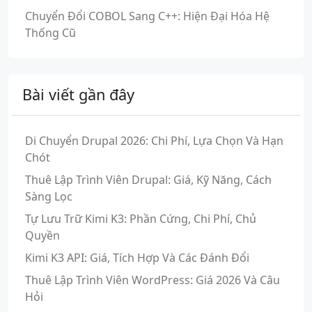
Chuyển Đổi COBOL Sang C++: Hiện Đại Hóa Hệ
Thống Cũ
Bài viết gần đây
Di Chuyển Drupal 2026: Chi Phí, Lựa Chọn Và Hạn
Chót
Thuê Lập Trình Viên Drupal: Giá, Kỹ Năng, Cách
Sàng Lọc
Tự Lưu Trữ Kimi K3: Phần Cứng, Chi Phí, Chủ
Quyền
Kimi K3 API: Giá, Tích Hợp Và Các Đánh Đổi
Thuê Lập Trình Viên WordPress: Giá 2026 Và Câu
Hỏi