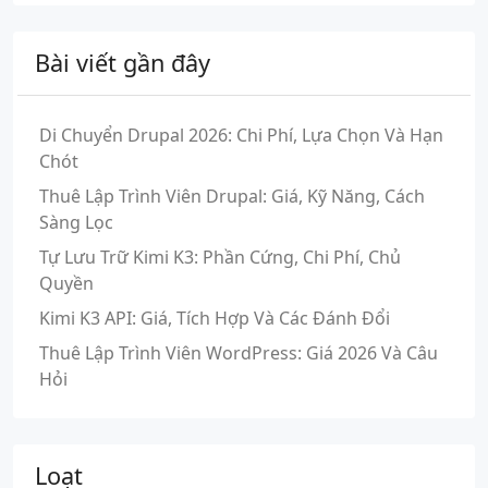
Bài viết gần đây
Di Chuyển Drupal 2026: Chi Phí, Lựa Chọn Và Hạn
Chót
Thuê Lập Trình Viên Drupal: Giá, Kỹ Năng, Cách
Sàng Lọc
Tự Lưu Trữ Kimi K3: Phần Cứng, Chi Phí, Chủ
Quyền
Kimi K3 API: Giá, Tích Hợp Và Các Đánh Đổi
Thuê Lập Trình Viên WordPress: Giá 2026 Và Câu
Hỏi
Loạt