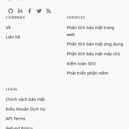
COMPANY
SERVICES
Về
Phân tích bảo mật trang
web
Liên hệ
Phân tích bảo mật ứng dụng
Phân tích bảo mật máy chủ
Kiểm toán SEO
Phát triển phần mềm
LEGAL
Chính sách bảo mật
Điều Khoản Dịch Vụ
API Terms
Refund Policy