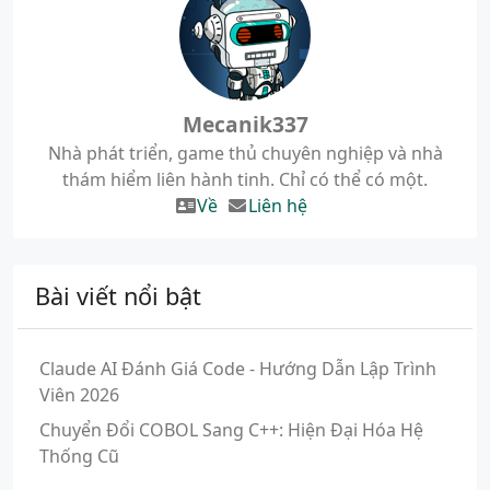
Mecanik337
Nhà phát triển, game thủ chuyên nghiệp và nhà
thám hiểm liên hành tinh. Chỉ có thể có một.
Về
Liên hệ
Bài viết nổi bật
Claude AI Đánh Giá Code - Hướng Dẫn Lập Trình
Viên 2026
Chuyển Đổi COBOL Sang C++: Hiện Đại Hóa Hệ
Thống Cũ