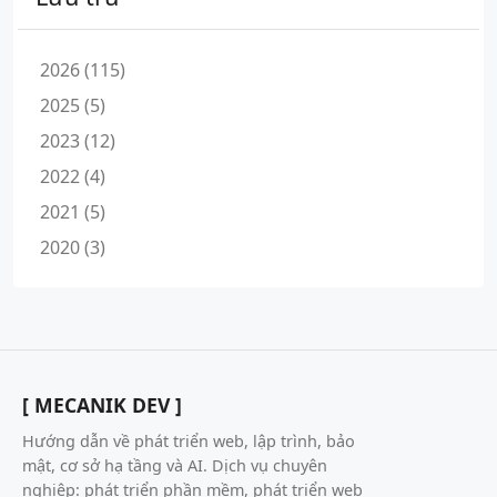
2026 (115)
2025 (5)
2023 (12)
2022 (4)
2021 (5)
2020 (3)
[ MECANIK DEV ]
Hướng dẫn về phát triển web, lập trình, bảo
mật, cơ sở hạ tầng và AI. Dịch vụ chuyên
nghiệp: phát triển phần mềm, phát triển web