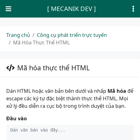
[ MECANIK DEV ]
Trang chủ
Công cụ phát triển trực tuyến
Mã Hóa Thực Thể HTML
Mã hóa thực thể HTML
Dán HTML hoặc văn bản bên dưới và nhấp
Mã hóa
để
escape các ký tự đặc biệt thành thực thể HTML. Mọi
xử lý đều diễn ra cục bộ trong trình duyệt của bạn.
Đầu vào