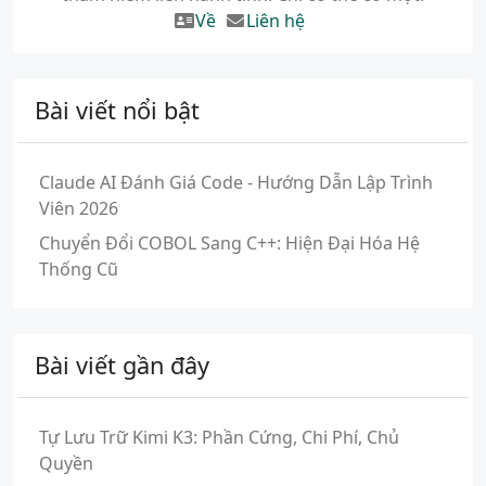
Về
Liên hệ
Bài viết nổi bật
Claude AI Đánh Giá Code - Hướng Dẫn Lập Trình
Viên 2026
Chuyển Đổi COBOL Sang C++: Hiện Đại Hóa Hệ
Thống Cũ
Bài viết gần đây
Tự Lưu Trữ Kimi K3: Phần Cứng, Chi Phí, Chủ
Quyền