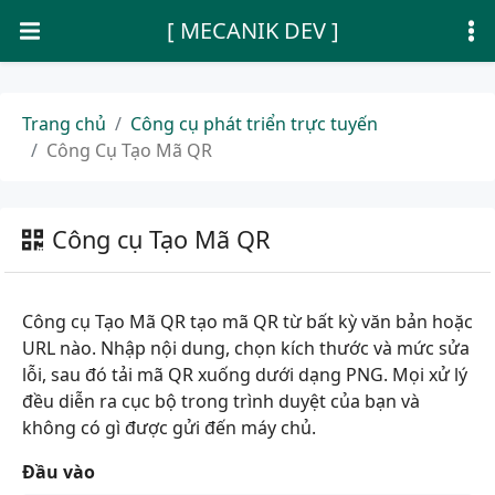
[ MECANIK DEV ]
Trang chủ
Công cụ phát triển trực tuyến
Công Cụ Tạo Mã QR
Công cụ Tạo Mã QR
Công cụ Tạo Mã QR tạo mã QR từ bất kỳ văn bản hoặc
URL nào. Nhập nội dung, chọn kích thước và mức sửa
lỗi, sau đó tải mã QR xuống dưới dạng PNG. Mọi xử lý
đều diễn ra cục bộ trong trình duyệt của bạn và
không có gì được gửi đến máy chủ.
Đầu vào