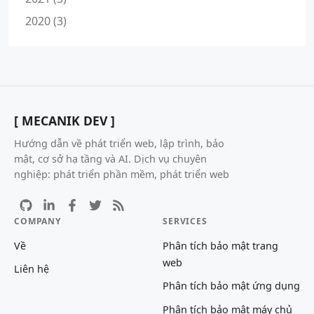
2020 (3)
[ MECANIK DEV ]
Hướng dẫn về phát triển web, lập trình, bảo
mật, cơ sở hạ tầng và AI. Dịch vụ chuyên
nghiệp: phát triển phần mềm, phát triển web
COMPANY
SERVICES
Về
Phân tích bảo mật trang
web
Liên hệ
Phân tích bảo mật ứng dụng
Phân tích bảo mật máy chủ