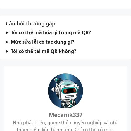
Câu hỏi thường gặp
Tôi có thể mã hóa gì trong mã QR?
Mức sửa lỗi có tác dụng gì?
Tôi có thể tải mã QR không?
Mecanik337
Nhà phát triển, game thủ chuyên nghiệp và nhà
thám hiểm liên hành tinh. Chỉ có thể có một.