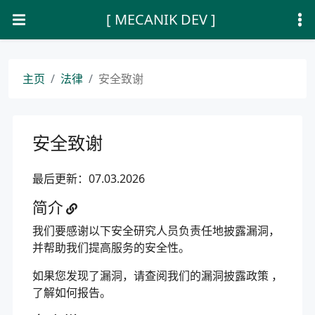
[ MECANIK DEV ]
主页
法律
安全致谢
安全致谢
最后更新：07.03.2026
简介
我们要感谢以下安全研究人员负责任地披露漏洞，
并帮助我们提高服务的安全性。
如果您发现了漏洞，请查阅我们的
漏洞披露政策
，
了解如何报告。