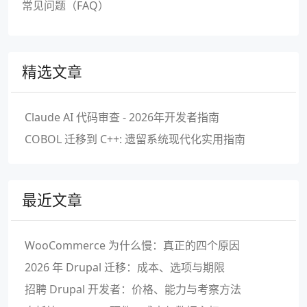
常见问题（FAQ）
精选文章
Claude AI 代码审查 - 2026年开发者指南
COBOL 迁移到 C++: 遗留系统现代化实用指南
最近文章
WooCommerce 为什么慢：真正的四个原因
2026 年 Drupal 迁移：成本、选项与期限
招聘 Drupal 开发者：价格、能力与考察方法