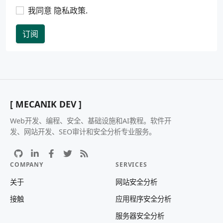
我同意
隐私政策
.
订阅
[ MECANIK DEV ]
Web开发、编程、安全、基础设施和AI教程。软件开
发、网站开发、SEO审计和安全分析专业服务。
COMPANY
SERVICES
关于
网站安全分析
接触
应用程序安全分析
服务器安全分析