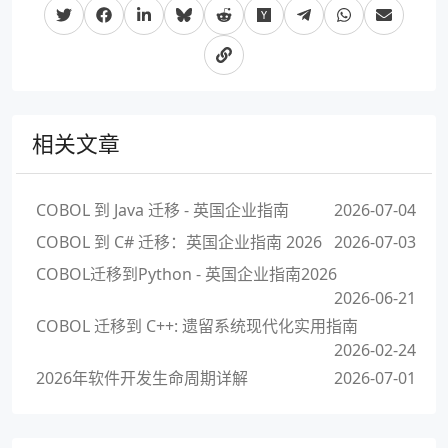
相关文章
COBOL 到 Java 迁移 - 英国企业指南
2026-07-04
COBOL 到 C# 迁移：英国企业指南 2026
2026-07-03
COBOL迁移到Python - 英国企业指南2026
2026-06-21
COBOL 迁移到 C++: 遗留系统现代化实用指南
2026-02-24
2026年软件开发生命周期详解
2026-07-01