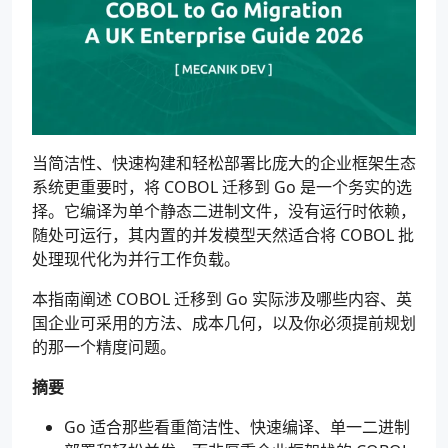
当简洁性、快速构建和轻松部署比庞大的企业框架生态
系统更重要时，将 COBOL 迁移到 Go 是一个务实的选
择。它编译为单个静态二进制文件，没有运行时依赖，
随处可运行，其内置的并发模型天然适合将 COBOL 批
处理现代化为并行工作负载。
本指南阐述 COBOL 迁移到 Go 实际涉及哪些内容、英
国企业可采用的方法、成本几何，以及你必须提前规划
的那一个精度问题。
摘要
Go 适合那些看重简洁性、快速编译、单一二进制