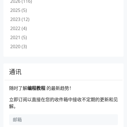
2026 (116)
2025 (5)
2023 (12)
2022 (4)
2021 (5)
2020 (3)
通讯
随时了解
编程教程
的最新趋势！
立即订阅以直接在您的收件箱中接收不定期的更新和见
解。