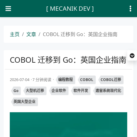
[ MECANIK DEV ]
主页
文章
COBOL 迁移到 Go：英国企业指南
COBOL 迁移到 Go：英国企业指南
2026-07-04
7 分钟阅读
编程教程
COBOL
COBOL迁移
Go
大型机迁移
企业软件
软件开发
遗留系统现代化
英国大型企业