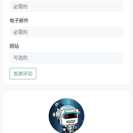
电子邮件
网站
发表评论