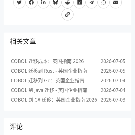
相关文章
COBOL 迁移成本：英国指南 2026
2026-07-05
COBOL 迁移到 Rust - 英国企业指南
2026-07-05
COBOL 迁移到 Go：英国企业指南
2026-07-04
COBOL 到 Java 迁移 - 英国企业指南
2026-07-04
COBOL 到 C# 迁移：英国企业指南 2026
2026-07-03
评论