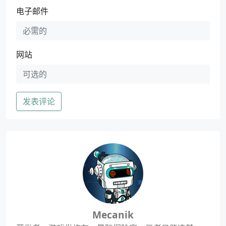
电子邮件
网站
发表评论
Mecanik