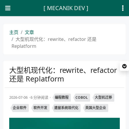
[ MECANIK DEV ]
主页
文章
大型机现代化：rewrite、refactor 还是
Replatform
大型机现代化：rewrite、refactor
还是 Replatform
2026-07-06
6 分钟阅读
编程教程
COBOL
大型机迁移
企业软件
软件开发
遗留系统现代化
英国大型企业