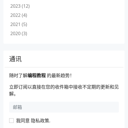
2023 (12)
2022 (4)
2021 (5)
2020 (3)
通讯
随时了解
编程教程
的最新趋势！
立即订阅以直接在您的收件箱中接收不定期的更新和见
解。
我同意
隐私政策
.