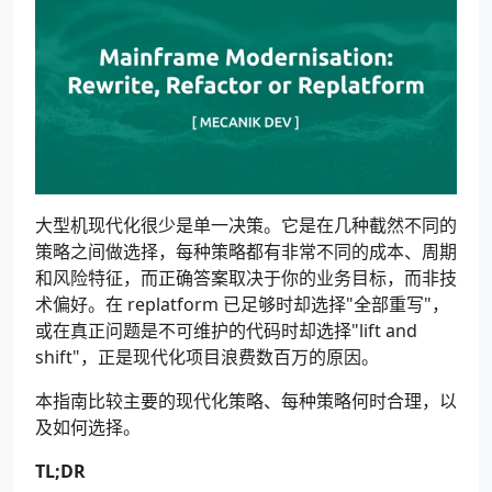
大型机现代化很少是单一决策。它是在几种截然不同的
策略之间做选择，每种策略都有非常不同的成本、周期
和风险特征，而正确答案取决于你的业务目标，而非技
术偏好。在 replatform 已足够时却选择"全部重写"，
或在真正问题是不可维护的代码时却选择"lift and
shift"，正是现代化项目浪费数百万的原因。
本指南比较主要的现代化策略、每种策略何时合理，以
及如何选择。
TL;DR