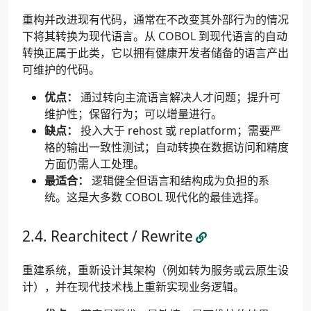
重构并改进现有代码，通常在不改变其外部行为的情况
下将其转换为现代语言。从 COBOL 到现代语言的自动
转换正属于此类，它以拥有健康开发者储备的语言产出
可维护的代码。
优点：
通过转向主流语言解决人才问题；提升可
维护性；保留行为；可以增量进行。
缺点：
投入大于 rehost 或 replatform；需要严
格的输出一致性测试；自动转换在数据访问和精度
方面仍需人工处理。
最适合：
逻辑健全但语言和结构成为负担的系
统。这是大多数 COBOL 现代化的最佳选择。
Rearchitect / Rewrite
重建系统，重新设计其架构（例如转为服务或云原生设
计），并在现代技术栈上重新实现业务逻辑。