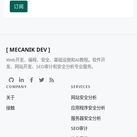
订阅
[ MECANIK DEV ]
Web开发、编程、安全、基础设施和AI教程。软件开
发、网站开发、SEO审计和安全分析专业服务。
COMPANY
SERVICES
关于
网站安全分析
接触
应用程序安全分析
服务器安全分析
SEO审计