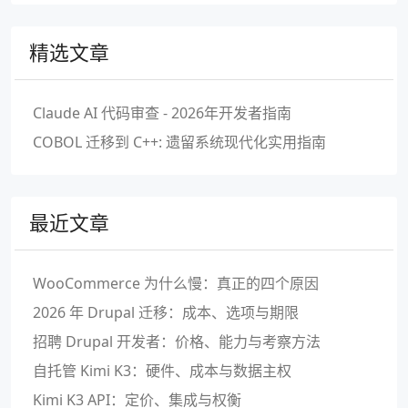
精选文章
Claude AI 代码审查 - 2026年开发者指南
COBOL 迁移到 C++: 遗留系统现代化实用指南
最近文章
WooCommerce 为什么慢：真正的四个原因
2026 年 Drupal 迁移：成本、选项与期限
招聘 Drupal 开发者：价格、能力与考察方法
自托管 Kimi K3：硬件、成本与数据主权
Kimi K3 API：定价、集成与权衡