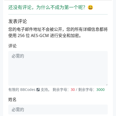
还没有评论，为什么不成为第一个呢？😃
发表评论
您的电子邮件地址不会被公开，您的所有详细信息都将
使用 256 位 AES-GCM 进行安全和加密。
评论
有限的
BBCodes
支持。 剩余字母：
30
/ 剩余字母：
3000
姓名