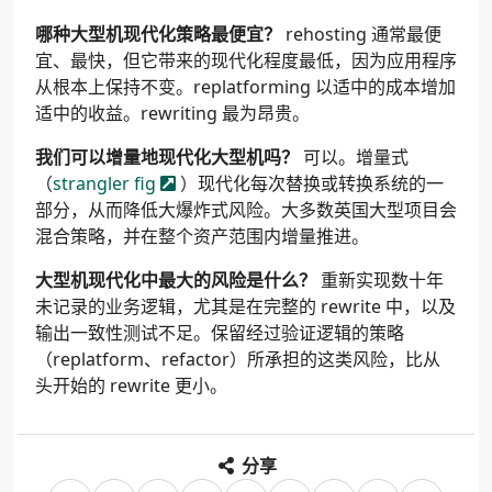
哪种大型机现代化策略最便宜？
rehosting 通常最便
宜、最快，但它带来的现代化程度最低，因为应用程序
从根本上保持不变。replatforming 以适中的成本增加
适中的收益。rewriting 最为昂贵。
我们可以增量地现代化大型机吗？
可以。增量式
（
strangler fig
）现代化每次替换或转换系统的一
部分，从而降低大爆炸式风险。大多数英国大型项目会
混合策略，并在整个资产范围内增量推进。
大型机现代化中最大的风险是什么？
重新实现数十年
未记录的业务逻辑，尤其是在完整的 rewrite 中，以及
输出一致性测试不足。保留经过验证逻辑的策略
（replatform、refactor）所承担的这类风险，比从
头开始的 rewrite 更小。
分享