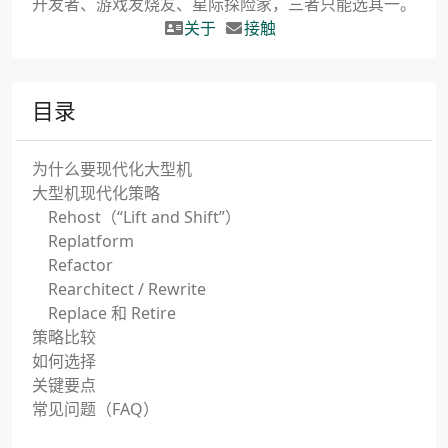
开发者、游戏发烧友、星际探险家，三者只能选其一。
关于
接触
目录
为什么要现代化大型机
大型机现代化策略
Rehost（“Lift and Shift”）
Replatform
Refactor
Rearchitect / Rewrite
Replace 和 Retire
策略比较
如何选择
关键要点
常见问题（FAQ）