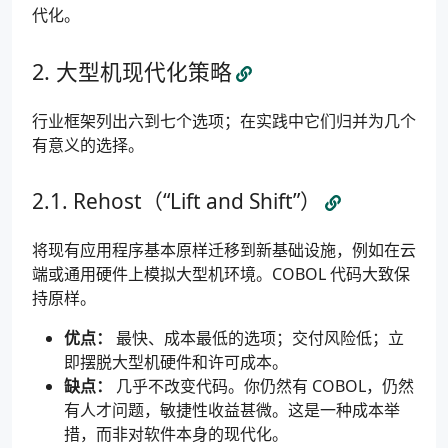
代化。
大型机现代化策略
行业框架列出六到七个选项；在实践中它们归并为几个
有意义的选择。
Rehost（“Lift and Shift”）
将现有应用程序基本原样迁移到新基础设施，例如在云
端或通用硬件上模拟大型机环境。COBOL 代码大致保
持原样。
优点：
最快、成本最低的选项；交付风险低；立
即摆脱大型机硬件和许可成本。
缺点：
几乎不改变代码。你仍然有 COBOL，仍然
有人才问题，敏捷性收益甚微。这是一种成本举
措，而非对软件本身的现代化。