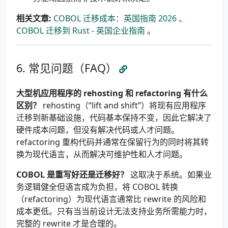
相关文章:
COBOL 迁移成本：英国指南 2026
、
COBOL 迁移到 Rust - 英国企业指南
。
常见问题（FAQ）
大型机应用程序的 rehosting 和 refactoring 有什么
区别？
rehosting（“lift and shift”）将现有应用程序
迁移到新基础设施，代码基本保持不变，因此它解决了
硬件成本问题，但没有解决代码或人才问题。
refactoring 重构代码并通常在保留行为的同时将其转
换为现代语言，从而解决可维护性和人才问题。
COBOL 是重写好还是迁移好？
这取决于系统。如果业
务逻辑健全但语言成为负担，将 COBOL 转换
（refactoring）为现代语言通常比 rewrite 的风险和
成本更低。只有当当前设计无法支持业务所需能力时，
完整的 rewrite 才是合理的。