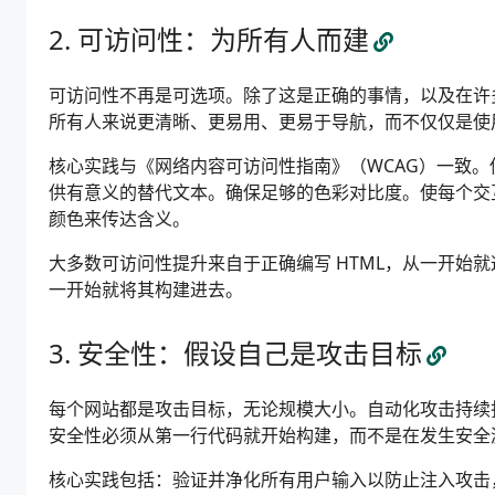
可访问性：为所有人而建
可访问性不再是可选项。除了这是正确的事情，以及在许
所有人来说更清晰、更易用、更易于导航，而不仅仅是使
核心实践与《网络内容可访问性指南》（WCAG）一致。
供有意义的替代文本。确保足够的色彩对比度。使每个交
颜色来传达含义。
大多数可访问性提升来自于正确编写 HTML，从一开始
一开始就将其构建进去。
安全性：假设自己是攻击目标
每个网站都是攻击目标，无论规模大小。自动化攻击持续
安全性必须从第一行代码就开始构建，而不是在发生安全
核心实践包括：验证并净化所有用户输入以防止注入攻击，