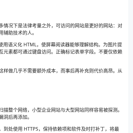
多情况下是法律考量之外，可访问的网站是更好的网站：对
用辅助技术的人。
使用语义化 HTML，使屏幕阅读器能够理解结构。为图片提
互元素都可通过键盘访问。正确标记表单字段。不要仅依赖
就这样做几乎不需要额外成本，而事后再补充则代价高昂。从
扫描整个网络，小型企业网站与大型网站同样容易被探测。
漏洞后再添加。
到处使用 HTTPS，保持依赖项和软件及时打补丁，将最