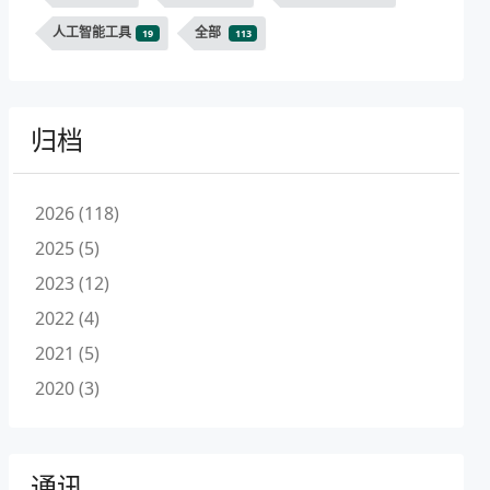
人工智能工具
全部
19
113
归档
2026 (118)
2025 (5)
2023 (12)
2022 (4)
2021 (5)
2020 (3)
通讯