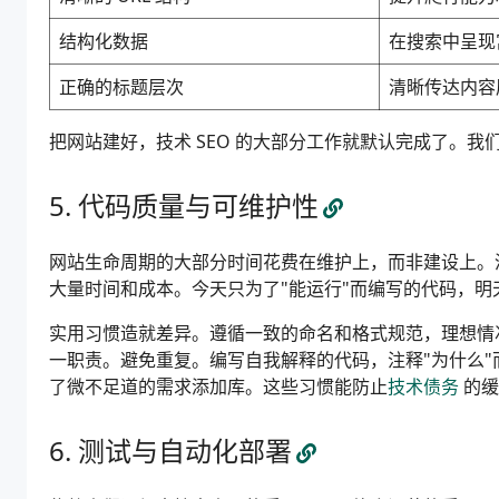
结构化数据
在搜索中呈现
正确的标题层次
清晰传达内容
把网站建好，技术 SEO 的大部分工作就默认完成了。我
代码质量与可维护性
网站生命周期的大部分时间花费在维护上，而非建设上。
大量时间和成本。今天只为了"能运行"而编写的代码，明
实用习惯造就差异。遵循一致的命名和格式规范，理想情
一职责。避免重复。编写自我解释的代码，注释"为什么"
了微不足道的需求添加库。这些习惯能防止
技术债务
的缓
测试与自动化部署