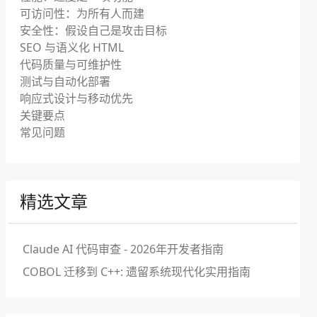
可访问性：为所有人而建
安全性：假设自己是攻击目标
SEO 与语义化 HTML
代码质量与可维护性
测试与自动化部署
响应式设计与移动优先
关键要点
常见问题
精选文章
Claude AI 代码审查 - 2026年开发者指南
COBOL 迁移到 C++: 遗留系统现代化实用指南