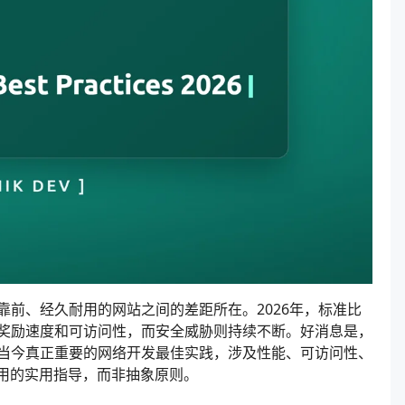
前、经久耐用的网站之间的差距所在。2026年，标准比
奖励速度和可访问性，而安全威胁则持续不断。好消息是，
当今真正重要的网络开发最佳实践，涉及性能、可访问性、
应用的实用指导，而非抽象原则。