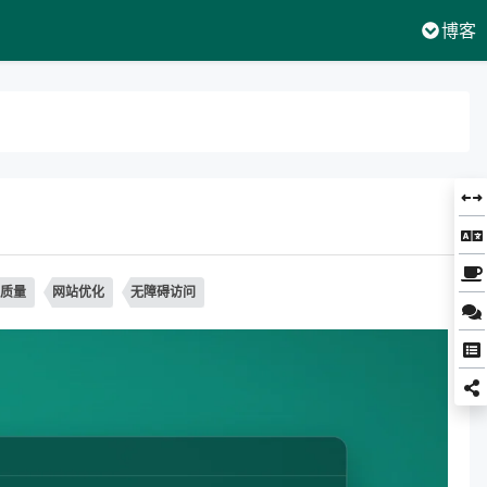
博客
质量
网站优化
无障碍访问