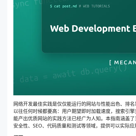
网络开发最佳实践是仅仅能运行的网站与性能出色、排名靠
以往任何时候都要高：用户期望即时加载速度，搜索引擎
能产出优质网站的实践方法已经广为人知。本指南涵盖了
安全性、SEO、代码质量和测试等领域，提供可以实际