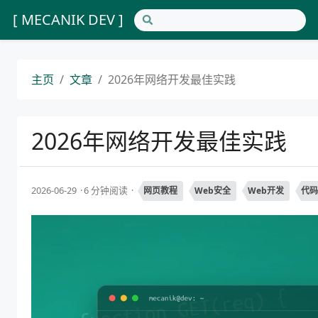
[ MECANIK DEV ]
主页
文章
2026年网络开发最佳实践
2026年网络开发最佳实践
2026-06-29
6 分钟阅读
网页教程
Web安全
Web开发
代码