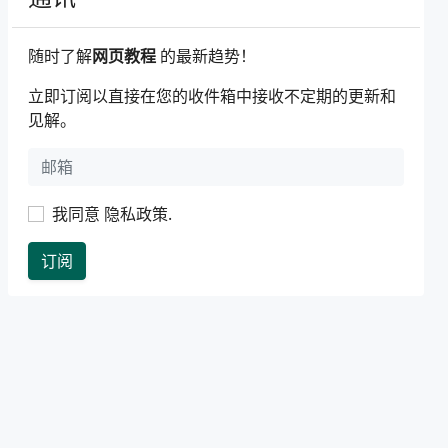
随时了解
网页教程
的最新趋势！
立即订阅以直接在您的收件箱中接收不定期的更新和
见解。
我同意
隐私政策
.
订阅