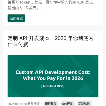
每百万 token 3 美元，缓存命中输入约为 0.30 美元，
输出约为 15 美元，...
继续阅读
定制 API 开发成本：2026 年你到底为
什么付费
2026-08-04
8 分钟阅读
编程教程
API开发
定制软件