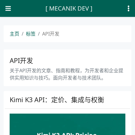
[ MECANIK DEV ]
主页
标签
API开发
API开发
关于API开发的文章、指南和教程，为开发者和企业提
供实用知识与技巧。面向开发者与技术团队。
Kimi K3 API：定价、集成与权衡