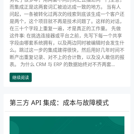
而集成正是这两套词汇被迫达成一致的地方。 当有人
问起，一条被转化过两次的线索到底该生成一个客户还
是两个，这个项目就不再是技术问题了。这样的对话，
在三十个字段上重复一遍，才是真正的工作量。 先做
这件事: 在挑选连接器或平台之前，先写下每一个共享
字段由哪套系统拥有，以及两边同时被编辑时会发生什
么。跳过这一步的集成建得很快，然后用好几年时间不
断产出重复记录、对不上的合计数，以及没人敢信的报
表。 为什么 CRM 与 ERP 的数据始终对不齐两套...
继续阅读
第三方 API 集成：成本与故障模式