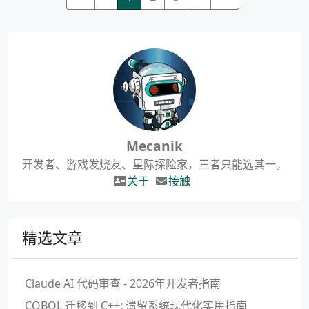
Mecanik
开发者、游戏发烧友、星际探险家，三者只能选其一。
关于
接触
精选文章
Claude AI 代码审查 - 2026年开发者指南
COBOL 迁移到 C++: 遗留系统现代化实用指南