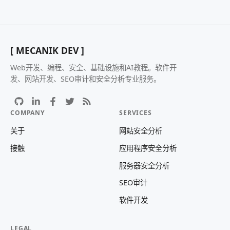
[ MECANIK DEV ]
Web开发、编程、安全、基础设施和AI教程。软件开
发、网站开发、SEO审计和安全分析专业服务。
COMPANY
SERVICES
关于
网站安全分析
接触
应用程序安全分析
服务器安全分析
SEO审计
软件开发
LEGAL