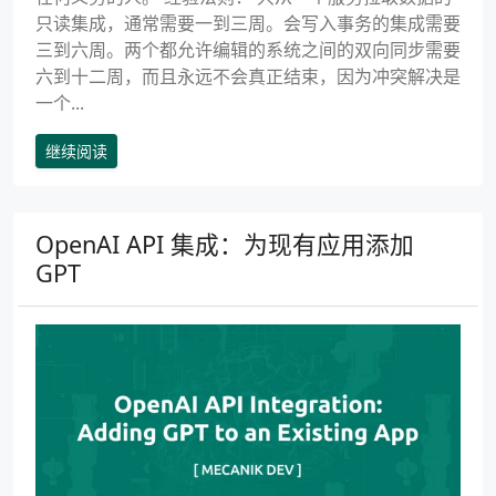
只读集成，通常需要一到三周。会写入事务的集成需要
三到六周。两个都允许编辑的系统之间的双向同步需要
六到十二周，而且永远不会真正结束，因为冲突解决是
一个...
继续阅读
OpenAI API 集成：为现有应用添加
GPT