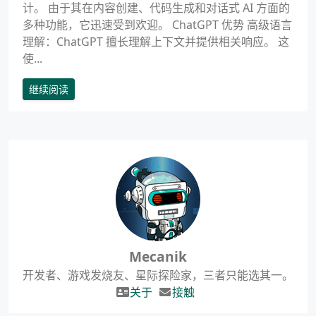
计。 由于其在内容创建、代码生成和对话式 AI 方面的
多种功能，它迅速受到欢迎。 ChatGPT 优势 高级语言
理解：ChatGPT 擅长理解上下文并提供相关响应。 这
使...
继续阅读
Mecanik
开发者、游戏发烧友、星际探险家，三者只能选其一。
关于
接触