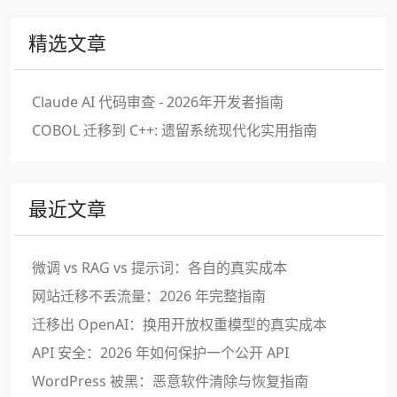
精选文章
Claude AI 代码审查 - 2026年开发者指南
COBOL 迁移到 C++: 遗留系统现代化实用指南
最近文章
微调 vs RAG vs 提示词：各自的真实成本
网站迁移不丢流量：2026 年完整指南
迁移出 OpenAI：换用开放权重模型的真实成本
API 安全：2026 年如何保护一个公开 API
WordPress 被黑：恶意软件清除与恢复指南