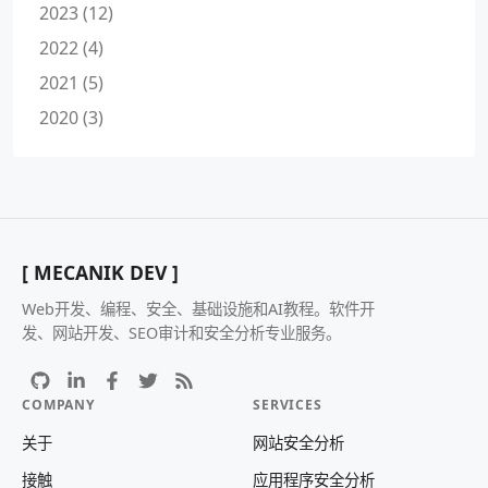
2023 (12)
2022 (4)
2021 (5)
2020 (3)
[ MECANIK DEV ]
Web开发、编程、安全、基础设施和AI教程。软件开
发、网站开发、SEO审计和安全分析专业服务。
COMPANY
SERVICES
关于
网站安全分析
接触
应用程序安全分析