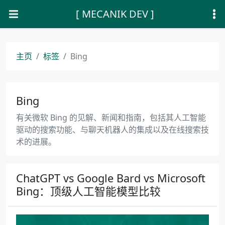
[ MECANIK DEV ]
主页
标签
Bing
Bing
有关微软 Bing 的见解、新闻和指南，包括其人工智能
驱动的搜索功能、与聊天机器人的集成以及在线搜索技
术的进展。
ChatGPT vs Google Bard vs Microsoft
Bing：顶级人工智能模型比较