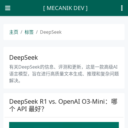
[ MECANIK DEV ]
主页
标签
DeepSeek
DeepSeek
有关DeepSeek的信息、评测和更新，这是一款高级AI
语言模型，旨在进行高质量文本生成、推理和复杂问题
解决。
DeepSeek R1 vs. OpenAI O3-Mini：哪
个 API 最好？