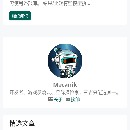
需使用外部库。 结果/比较有些模型执...
继续阅读
Mecanik
开发者、游戏发烧友、星际探险家，三者只能选其一。
关于
接触
精选文章