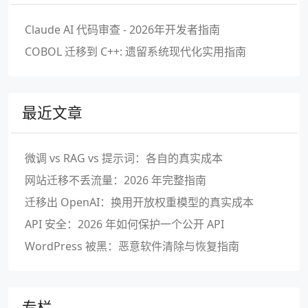
Claude AI 代码审查 - 2026年开发者指南
COBOL 迁移到 C++: 遗留系统现代化实用指南
最近文章
微调 vs RAG vs 提示词：各自的真实成本
网站迁移不丢流量：2026 年完整指南
迁移出 OpenAI：换用开放权重模型的真实成本
API 安全：2026 年如何保护一个公开 API
WordPress 被黑：恶意软件清除与恢复指南
专栏