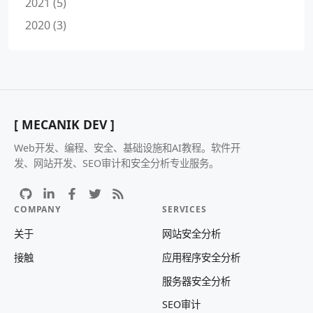
2021 (5)
2020 (3)
[ MECANIK DEV ]
Web开发、编程、安全、基础设施和AI教程。软件开
发、网站开发、SEO审计和安全分析专业服务。
COMPANY
SERVICES
关于
网站安全分析
接触
应用程序安全分析
服务器安全分析
SEO审计