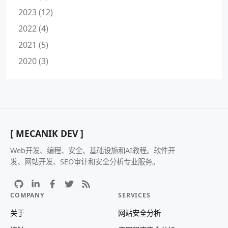
2023 (12)
2022 (4)
2021 (5)
2020 (3)
[ MECANIK DEV ]
Web开发、编程、安全、基础设施和AI教程。软件开
发、网站开发、SEO审计和安全分析专业服务。
COMPANY
SERVICES
关于
网站安全分析