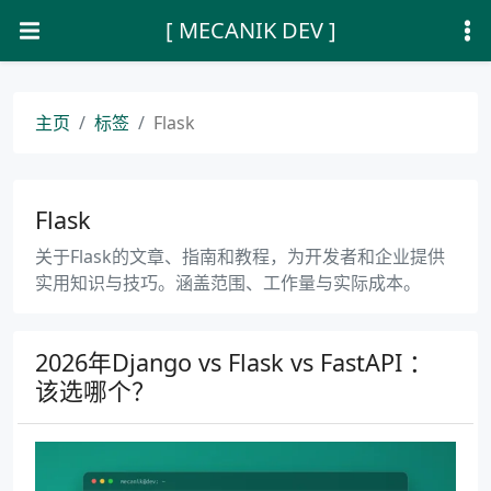
[ MECANIK DEV ]
主页
标签
Flask
Flask
关于Flask的文章、指南和教程，为开发者和企业提供
实用知识与技巧。涵盖范围、工作量与实际成本。
2026年Django vs Flask vs FastAPI ：
该选哪个？