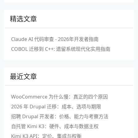
精选文章
Claude AI 代码审查 - 2026年开发者指南
COBOL 迁移到 C++: 遗留系统现代化实用指南
最近文章
WooCommerce 为什么慢：真正的四个原因
2026 年 Drupal 迁移：成本、选项与期限
招聘 Drupal 开发者：价格、能力与考察方法
自托管 Kimi K3：硬件、成本与数据主权
Kimi K3 API：定价、集成与权衡