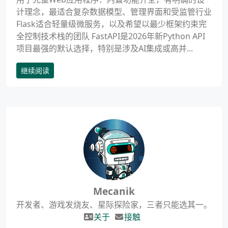
计理念，最适合复杂数据模型、管理界面和受监管行业
Flask适合轻量级微服务，以及希望以最少框架约束完
全控制技术栈的团队 FastAPI是2026年新Python API
项目最强的默认选择，特别是涉及AI集成或高并...
继续阅读
Mecanik
开发者、游戏发烧友、星际探险家，三者只能选其一。
关于
接触