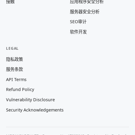
接触
应用程序安全分析
服务器安全分析
SEO审计
软件开发
LEGAL
隐私政策
服务条款
API Terms
Refund Policy
Vulnerability Disclosure
Security Acknowledgements