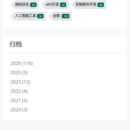
网站优化
API开发
定制软件开发
23
22
20
人工智能工具
全部
19
113
归档
2026 (116)
2025 (5)
2023 (12)
2022 (4)
2021 (5)
2020 (3)