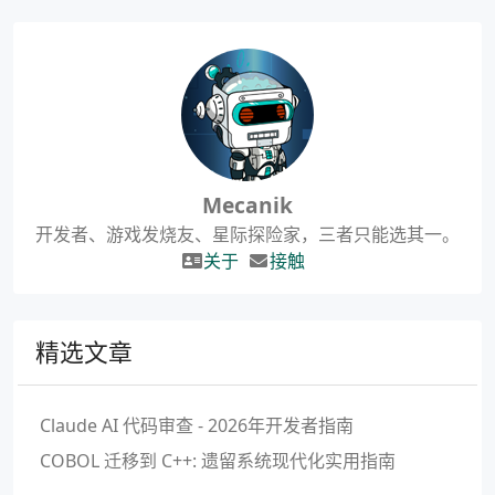
Mecanik
开发者、游戏发烧友、星际探险家，三者只能选其一。
关于
接触
精选文章
Claude AI 代码审查 - 2026年开发者指南
COBOL 迁移到 C++: 遗留系统现代化实用指南