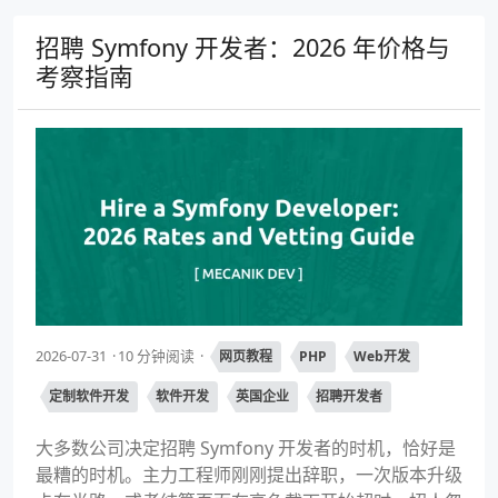
招聘 Symfony 开发者：2026 年价格与
考察指南
2026-07-31
10 分钟阅读
网页教程
PHP
Web开发
定制软件开发
软件开发
英国企业
招聘开发者
大多数公司决定招聘 Symfony 开发者的时机，恰好是
最糟的时机。主力工程师刚刚提出辞职，一次版本升级