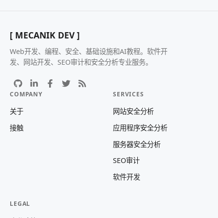
[ MECANIK DEV ]
Web开发、编程、安全、基础设施和AI教程。软件开
发、网站开发、SEO审计和安全分析专业服务。
COMPANY
SERVICES
关于
网站安全分析
接触
应用程序安全分析
服务器安全分析
SEO审计
软件开发
LEGAL