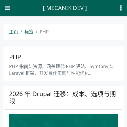
[ MECANIK DEV ]
主页
标签
PHP
PHP
PHP 指南与资源，涵盖现代 PHP 语法、Symfony 与
Laravel 框架、开发最佳实践与性能优化。
2026 年 Drupal 迁移：成本、选项与期
限