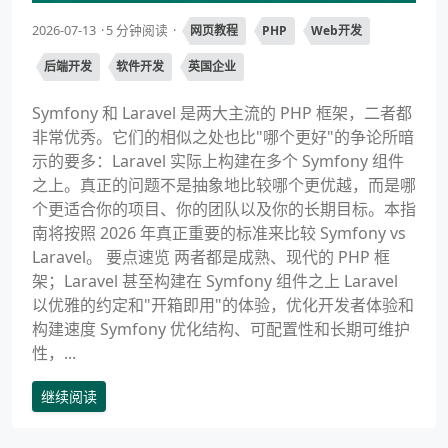
2026-07-13
5 分钟阅读
网页教程
PHP
Web开发
后端开发
软件开发
英国企业
Symfony 和 Laravel 是两大主流的 PHP 框架，二者都
非常优秀。它们的相似之处也比"哪个更好"的争论所暗
示的要多：Laravel 实际上构建在多个 Symfony 组件
之上。真正的问题不是抽象地比较哪个更优越，而是哪
个更适合你的项目、你的团队以及你的长期目标。本指
南将按照 2026 年真正重要的标准来比较 Symfony vs
Laravel。 要点速览 两者都是成熟、现代的 PHP 框
架；Laravel 甚至构建在 Symfony 组件之上 Laravel
以优雅的约定和"开箱即用"的体验，优化开发者体验和
构建速度 Symfony 优化结构、可配置性和长期可维护
性，...
继续阅读