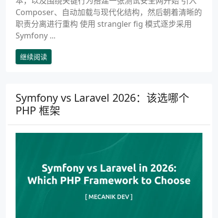
本，以及围绕关键行为搭建一张测试安全网开始 引入
Composer、自动加载与现代化结构，然后朝着清晰的
职责分离进行重构 使用 strangler fig 模式逐步采用
Symfony ...
继续阅读
Symfony vs Laravel 2026：该选哪个
PHP 框架