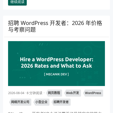
继续阅读
招聘 WordPress 开发者：2026 年价格
与考察问题
2026-08-04
8 分钟阅读
网页教程
Web开发
WordPress
网络开发公司
小型企业
招聘开发者