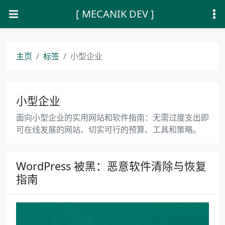
[ MECANIK DEV ]
主页
标签
小型企业
小型企业
面向小型企业的实用网站和软件指南：无需过度支出即
可在线发展的网站、切实可行的预算、工具和策略。
WordPress 被黑：恶意软件清除与恢复
指南