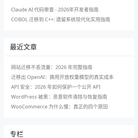
Claude AI 代码审查 - 2026年开发者指南
COBOL 迁移到 C++: 遗留系统现代化实用指南
最近文章
网站迁移不丢流量：2026 年完整指南
迁移出 OpenAI：换用开放权重模型的真实成本
API 安全：2026 年如何保护一个公开 API
WordPress 被黑：恶意软件清除与恢复指南
WooCommerce 为什么慢：真正的四个原因
专栏