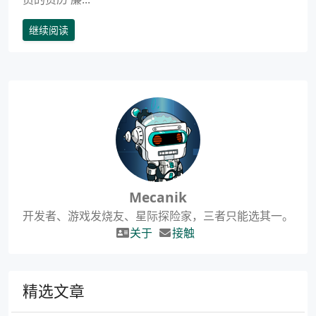
继续阅读
Mecanik
开发者、游戏发烧友、星际探险家，三者只能选其一。
关于
接触
精选文章