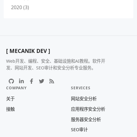
2020 (3)
[ MECANIK DEV ]
Web开发、编程、安全、基础设施和AI教程。软件开
发、网站开发、SEO审计和安全分析专业服务。
COMPANY
SERVICES
关于
网站安全分析
接触
应用程序安全分析
服务器安全分析
SEO审计