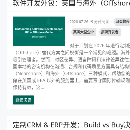
软件开发外包：英国与海外（Offsho
2026-07-26
9 分钟阅读
网页教程
英国大型企业
招聘开发者
对于计划在 2026 年进行
（Offshore）替代方案之间权衡是一个常见的难题。
吸引管理者。然而，时区差异、语言障碍和法律差异往往
国本地的咨询机构在沟通、合规和代码质量方面具有结构性
（Nearshore）和海外（Offshore）三种模式，
储在英国或 EEA 以外的服务器上，需要遵守国际传输规则。根
保持有效，这...
继续阅读
定制CRM & ERP开发：Build vs Buy