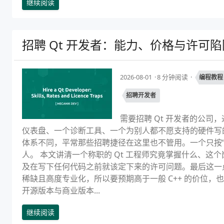
继续阅读
招聘 Qt 开发者：能力、价格与许可陷
2026-08-01
8 分钟阅读
编程教程
招聘开发者
需要招聘 Qt 开发者的公
仪表盘、一个诊断工具、一个为别人都不愿支持的硬件写
体系不同，平常那些招聘捷径在这里也不管用。一个只按“C
人。 本文讲清一个称职的 Qt 工程师究竟掌握什么、这个
及在写下任何代码之前就该定下来的许可问题。最后这一点
稀缺且高度专业化，所以要预期高于一般 C++ 的价位
开源版本与商业版本...
继续阅读