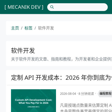
[ MECANIK DEV ]
主页
标签
软件开发
软件开发
关于软件开发的文章、指南和教程，为开发者和企业提供
定制 API 开发成本：2026 年你到底
2026-08-04
8 分钟阅读
编程教程
凡是按端点数量来估算定制 A
本身是整件事里最便宜的部分