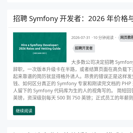
招聘 Symfony 开发者：2026 年价
2026-07-31
10 分钟阅读
网页教
招聘开发者
大多数公司决定招聘 Symf
辞职，一次版本升级卡在半路，或者结算页面在高负载下
起来靠谱的简历就显得格外诱人。昂贵的错误正是这样发生的
钱、如何区分真正的 Symfony 专家和刚读完文档的 
人留下的 Symfony 代码库为生的人的视角写的。 简短回答：
英镑，资深级别每天 500 到 750 英镑；正式员工的年薪则根
继续阅读