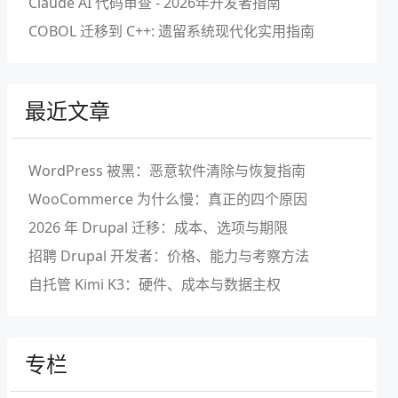
Claude AI 代码审查 - 2026年开发者指南
COBOL 迁移到 C++: 遗留系统现代化实用指南
最近文章
WordPress 被黑：恶意软件清除与恢复指南
WooCommerce 为什么慢：真正的四个原因
2026 年 Drupal 迁移：成本、选项与期限
招聘 Drupal 开发者：价格、能力与考察方法
自托管 Kimi K3：硬件、成本与数据主权
专栏