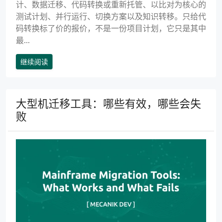
计、数据迁移、代码转换或重新托管、以比对为核心的
测试计划、并行运行、切换方案以及知识转移。只给代
码转换标了价的报价，不是一份项目计划，它只是其中
最...
继续阅读
大型机迁移工具：哪些有效，哪些会失
败