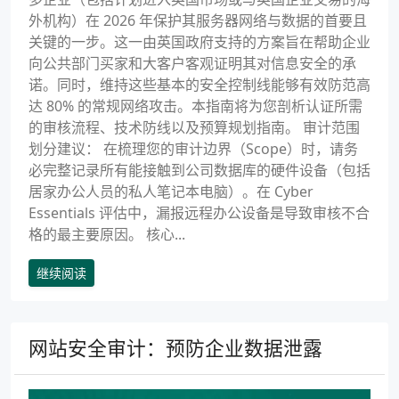
外机构）在 2026 年保护其服务器网络与数据的首要且
关键的一步。这一由英国政府支持的方案旨在帮助企业
向公共部门买家和大客户客观证明其对信息安全的承
诺。同时，维持这些基本的安全控制线能够有效防范高
达 80% 的常规网络攻击。本指南将为您剖析认证所需
的审核流程、技术防线以及预算规划指南。 审计范围
划分建议： 在梳理您的审计边界（Scope）时，请务
必完整记录所有能接触到公司数据库的硬件设备（包括
居家办公人员的私人笔记本电脑）。在 Cyber
Essentials 评估中，漏报远程办公设备是导致审核不合
格的最主要原因。 核心...
继续阅读
网站安全审计：预防企业数据泄露