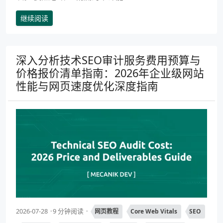
继续阅读
深入分析技术SEO审计服务费用预算与
价格报价清单指南：2026年企业级网站
性能与网页速度优化深度指南
2026-07-28
9 分钟阅读
网页教程
Core Web Vitals
SEO