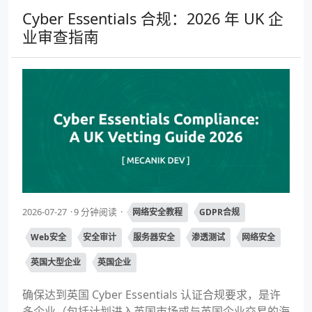
Cyber Essentials 合规：2026 年 UK 企
业审查指南
2026-07-27
9 分钟阅读
网络安全教程
GDPR合规
Web安全
安全审计
服务器安全
渗透测试
网络安全
英国大型企业
英国企业
确保达到英国 Cyber Essentials 认证合规要求，是许
多企业（包括计划进入英国市场或与英国企业交易的海