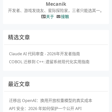
Mecanik
开发者、游戏发烧友、星际探险家，三者只能选其一。
关于
接触
精选文章
Claude AI 代码审查 - 2026年开发者指南
COBOL 迁移到 C++: 遗留系统现代化实用指南
最近文章
迁移出 OpenAI：换用开放权重模型的真实成本
API 安全：2026 年如何保护一个公开 API