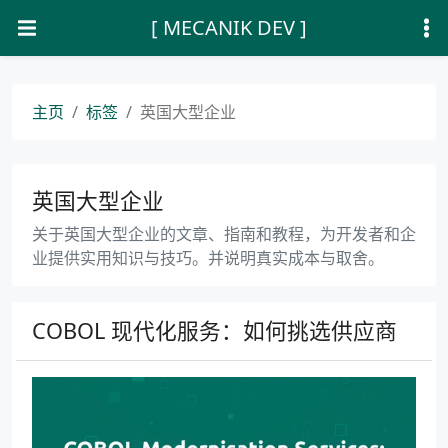
[ MECANIK DEV ]
主页
标签
英国大型企业
英国大型企业
关于英国大型企业的文章、指南和教程，为开发者和企
业提供实用知识与技巧。并说明真实成本与取舍。
COBOL 现代化服务：如何挑选供应商