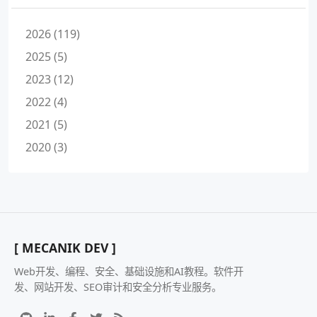
2026 (119)
2025 (5)
2023 (12)
2022 (4)
2021 (5)
2020 (3)
[ MECANIK DEV ]
Web开发、编程、安全、基础设施和AI教程。软件开
发、网站开发、SEO审计和安全分析专业服务。