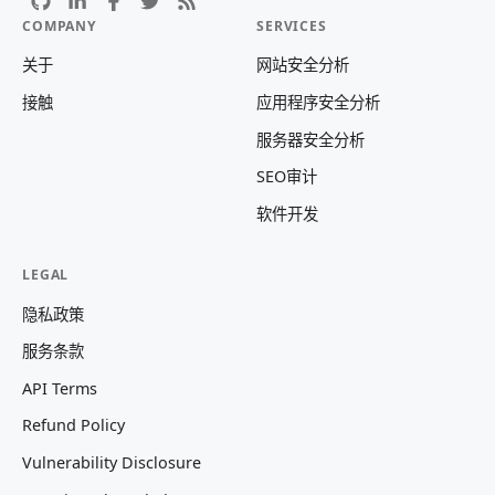
COMPANY
SERVICES
关于
网站安全分析
接触
应用程序安全分析
服务器安全分析
SEO审计
软件开发
LEGAL
隐私政策
服务条款
API Terms
Refund Policy
Vulnerability Disclosure