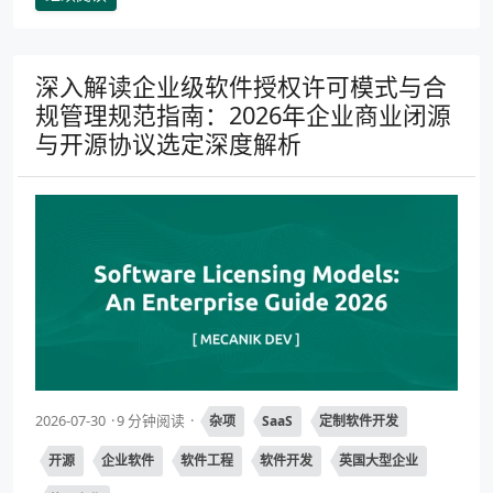
深入解读企业级软件授权许可模式与合
规管理规范指南：2026年企业商业闭源
与开源协议选定深度解析
2026-07-30
9 分钟阅读
杂项
SaaS
定制软件开发
开源
企业软件
软件工程
软件开发
英国大型企业