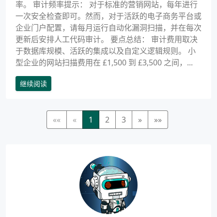
率。 审计频率提示： 对于标准的营销网站，每年进行
一次安全检查即可。然而，对于活跃的电子商务平台或
企业门户配置，请每月运行自动化漏洞扫描，并在每次
更新后安排人工代码审计。 要点总结： 审计费用取决
于数据库规模、活跃的集成以及自定义逻辑规则。 小
型企业的网站扫描费用在 £1,500 到 £3,500 之间，...
继续阅读
««
«
1
2
3
»
»»