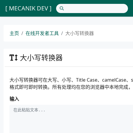
[ MECANIK DEV ]
主页
在线开发者工具
大小写转换器
大小写转换器
大小写转换器可在大写、小写、Title Case、camelCas
格式即可即时转换。所有处理均在您的浏览器中本地完成，
输入