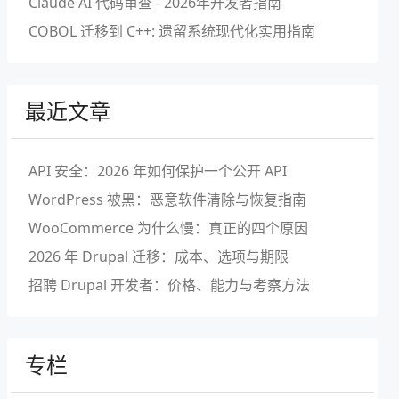
Claude AI 代码审查 - 2026年开发者指南
COBOL 迁移到 C++: 遗留系统现代化实用指南
最近文章
API 安全：2026 年如何保护一个公开 API
WordPress 被黑：恶意软件清除与恢复指南
WooCommerce 为什么慢：真正的四个原因
2026 年 Drupal 迁移：成本、选项与期限
招聘 Drupal 开发者：价格、能力与考察方法
专栏