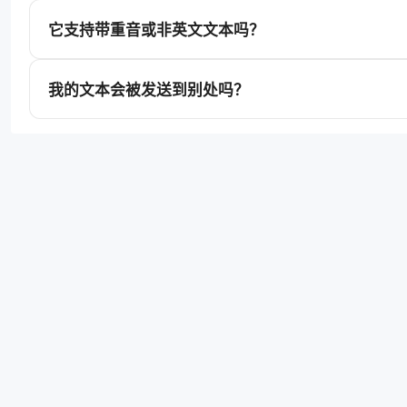
它支持带重音或非英文文本吗？
我的文本会被发送到别处吗？