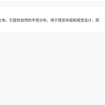
的占位文本。它提供自然的字母分布，用于预览布局和视觉设计，而