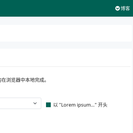
博客
理均在浏览器中本地完成。
以 "Lorem ipsum…" 开头