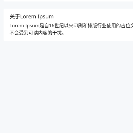
关于Lorem Ipsum
Lorem Ipsum是自16世纪以来印刷和排版行业使用
不会受到可读内容的干扰。