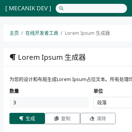
[ MECANIK DEV ]
主页
在线开发者工具
Lorem Ipsum 生成器
Lorem Ipsum 生成器
为您的设计和布局生成Lorem Ipsum占位文本。所有处
数量
单位
生成
复制
清除