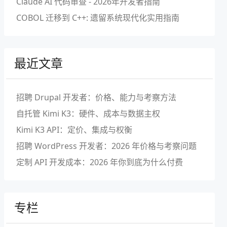
Claude AI 代码审查 - 2026年开发者指南
COBOL 迁移到 C++: 遗留系统现代化实用指南
最近文章
招聘 Drupal 开发者：价格、能力与考察方法
自托管 Kimi K3：硬件、成本与数据主权
Kimi K3 API：定价、集成与权衡
招聘 WordPress 开发者：2026 年价格与考察问题
定制 API 开发成本：2026 年你到底为什么付费
专栏