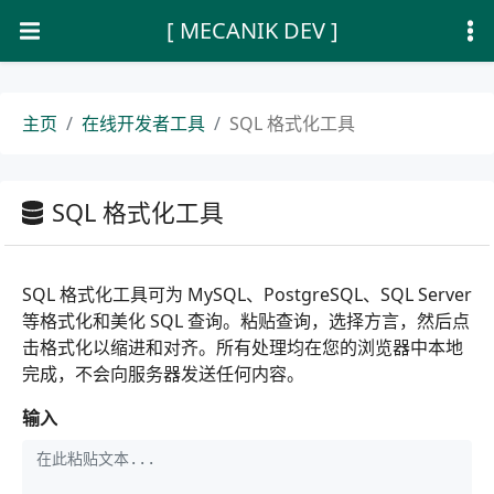
[ MECANIK DEV ]
主页
在线开发者工具
SQL 格式化工具
SQL 格式化工具
SQL 格式化工具可为 MySQL、PostgreSQL、SQL Server
等格式化和美化 SQL 查询。粘贴查询，选择方言，然后点
击格式化以缩进和对齐。所有处理均在您的浏览器中本地
完成，不会向服务器发送任何内容。
输入