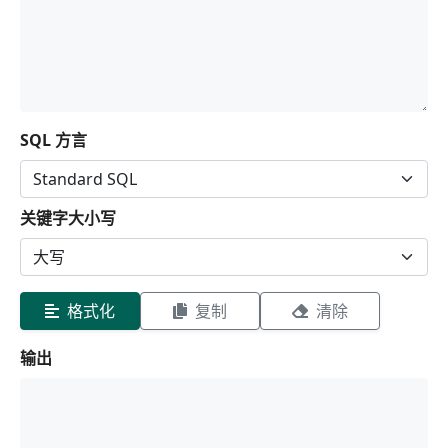
SQL 方言
关键字大小写
格式化
复制
清除
输出