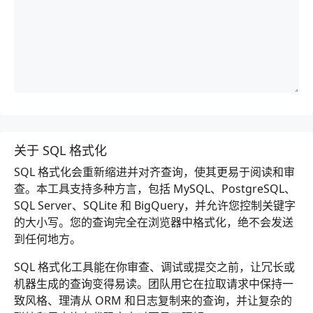
关于 SQL 格式化
SQL 格式化会重新缩进并对齐查询，使其更易于阅读和审
查。本工具支持多种方言，包括 MySQL、PostgreSQL、
SQL Server、SQLite 和 BigQuery，并允许您控制关键字
的大小写。您的查询完全在浏览器中格式化，绝不会发送
到任何地方。
SQL 格式化工具能在你审查、调试或提交之前，让冗长或
机器生成的查询变得易读。团队用它在拉取请求中保持一
致风格、理清从 ORM 和日志复制来的查询，并让复杂的