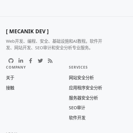
[ MECANIK DEV ]
Web开发、编程、安全、基础设施和AI教程。软件开
发、网站开发、SEO审计和安全分析专业服务。
COMPANY
SERVICES
关于
网站安全分析
接触
应用程序安全分析
服务器安全分析
SEO审计
软件开发