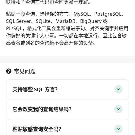
联接和子查询在代码审查时更易于理解。
粘贴一段查询，选择你的方言：MySQL、PostgreSQL、
SQL Server、SQLite、MariaDB、BigQuery 或
PL/SQL，格式化工具会重新缩进子句、对齐关键字并应用
你偏好的关键字大小写。一切都在本地运行，因此包含敏
感表名或列名的查询绝不会离开你的设备。
常见问题
支持哪些 SQL 方言？
它会改变我的查询结果吗？
粘贴敏感查询安全吗？