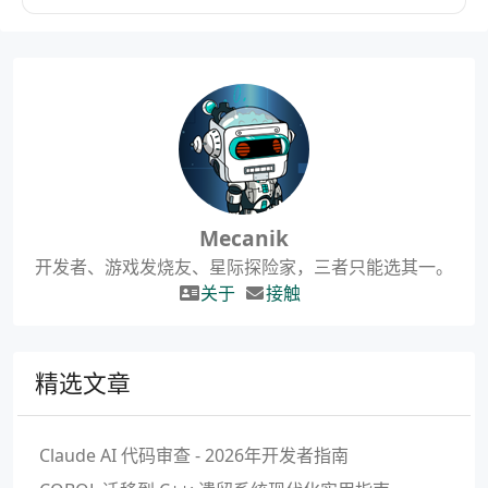
Mecanik
开发者、游戏发烧友、星际探险家，三者只能选其一。
关于
接触
精选文章
Claude AI 代码审查 - 2026年开发者指南