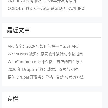
Claude AI 代码审查 - 2026年开发者指南
COBOL 迁移到 C++: 遗留系统现代化实用指南
最近文章
API 安全：2026 年如何保护一个公开 API
WordPress 被黑：恶意软件清除与恢复指南
WooCommerce 为什么慢：真正的四个原因
2026 年 Drupal 迁移：成本、选项与期限
招聘 Drupal 开发者：价格、能力与考察方法
专栏