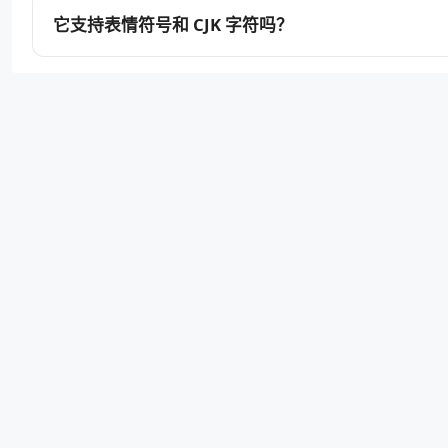
它支持表情符号和 CJK 字符吗？