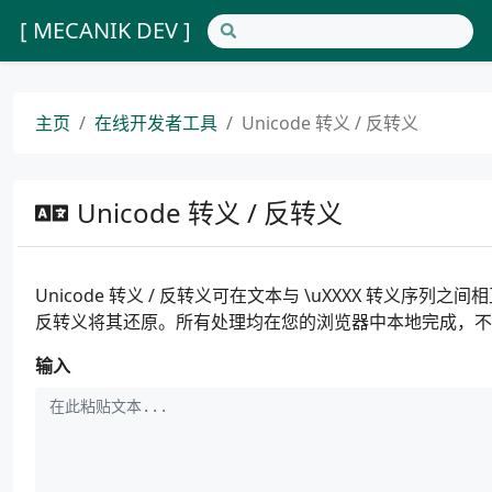
[ MECANIK DEV ]
主页
在线开发者工具
Unicode 转义 / 反转义
Unicode 转义 / 反转义
Unicode 转义 / 反转义可在文本与 \uXXXX 转义序列
反转义将其还原。所有处理均在您的浏览器中本地完成，不
输入