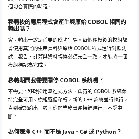
個切合實際的時程。
移轉後的應用程式會產生與原始 COBOL 相同的
輸出嗎？
會。輸出一致是首要的成功指標。每個移轉後的模組都
會使用真實的生產資料與原始 COBOL 程式進行對照測
試。報告、計算與資料轉換必須完全一致，才能將一個
模組標記為完成。
移轉期間我需要關停 COBOL 系統嗎？
不需要。移轉採用漸進式方法，舊有的 COBOL 系統保
持完全可用。模組逐個移轉，新的 C++ 系統並行執行，
直到確認輸出一致。你的業務營運持續進行，不受中
斷。
為何選擇 C++ 而不是 Java、C# 或 Python？