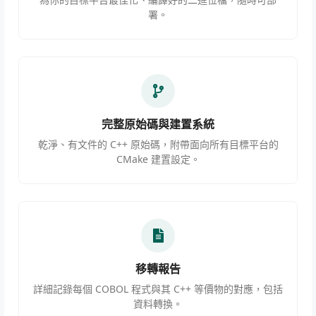
署。
完整原始碼與建置系統
乾淨、有文件的 C++ 原始碼，附帶面向所有目標平台的
CMake 建置設定。
移轉報告
詳細記錄每個 COBOL 程式與其 C++ 等價物的對應，包括
資料轉換。