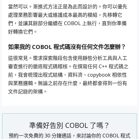
當然可以。漸進式方法正是為此而設計的。你可以優先
處理業務影響最大或維護成本最高的模組，先移轉它
們，並讓其餘部分繼續在 COBOL 上執行，直到你準備
好轉換它們。
如果我的 COBOL 程式碼沒有任何文件怎麼辦？
這很常見。需求探索階段包含使用靜態分析工具與人工
審查進行的徹底程式碼稽核。在撰寫任何 C++ 程式碼之
前，我會梳理出程式結構、資料流、copybook 相依性
與業務邏輯。無論之前存在什麼，最終都會得到一份有
文件記錄的架構。
準備好告別 COBOL 了嗎？
預約一次免費的 30 分鐘通話，來討論你的 COBOL 程式