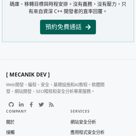
碼庫、移轉目標與時程安排。沒有義務，沒有壓力，只
有來自資深 C++ 開發者的直率回覆。
預約免費通話
[ MECANIK DEV ]
Web開發、編程、安全、基礎設施和AI教程。軟體開
發、網站開發、SEO稽核和安全分析專業服務。
COMPANY
SERVICES
關於
網站安全分析
接觸
應用程式安全分析