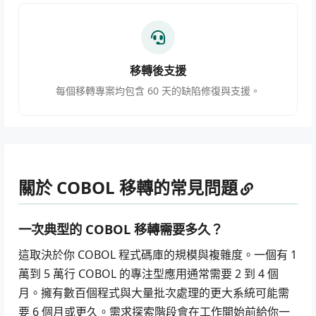
移轉後支援
每個移轉專案均包含 60 天的缺陷修復與支援。
關於 COBOL 移轉的常見問題
一次典型的 COBOL 移轉需要多久？
這取決於你 COBOL 程式碼庫的規模與複雜度。一個有 1
萬到 5 萬行 COBOL 的專注型應用通常需要 2 到 4 個
月。擁有數百個程式與大量批次處理的更大系統可能需
要 6 個月或更久。需求探索階段會在工作開始前給你一