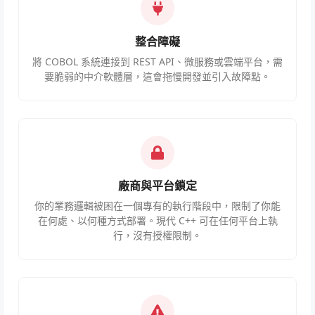
整合障礙
將 COBOL 系統連接到 REST API、微服務或雲端平台，需
要脆弱的中介軟體層，這會拖慢開發並引入故障點。
廠商與平台鎖定
你的業務邏輯被困在一個專有的執行階段中，限制了你能
在何處、以何種方式部署。現代 C++ 可在任何平台上執
行，沒有授權限制。