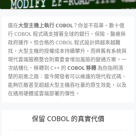
還在
大型主機上執行 COBOL
？你並不孤單。數十億
行 COBOL 程式碼支撐著全球的銀行、保險、醫療與
政府運作。但合格的 COBOL 程式設計師越來越難
找，大型主機的授權成本持續攀升，而將舊有系統與
現代雲端服務整合則需要會增加風險的變通方案。一
次結構化、移轉到 C++ 的
COBOL 移轉
為你指明清
楚的前進之路：當今開發者可以維護的現代程式碼、
能夠匹敵甚至超越大型主機吞吐量的原生效能，以及
在通用硬體或雲端部署的彈性。
保留 COBOL 的真實代價