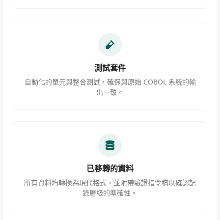
測試套件
自動化的單元與整合測試，確保與原始 COBOL 系統的輸
出一致。
已移轉的資料
所有資料均轉換為現代格式，並附帶驗證指令稿以確認記
錄層級的準確性。