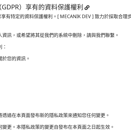
GDPR）享有的資料保護權利
有特定的資料保護權利。[ MECANIK DEV ] 致力於採取
人資訊，或希望將其從我們的系統中刪除，請與我們聯繫。
利：
關於您的資訊。
將透過在本頁面發布新的隱私政策來通知您任何變更。
何變更。本隱私政策的變更自發布在本頁面之日起生效。