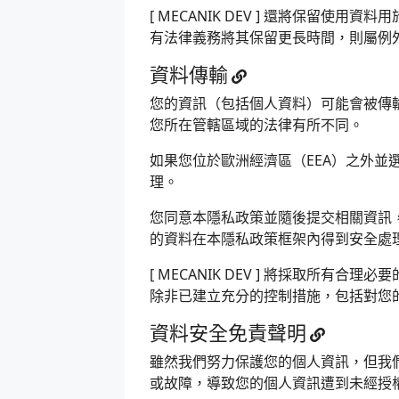
[ MECANIK DEV ] 還將保
有法律義務將其保留更長時間，則屬例
資料傳輸
您的資訊（包括個人資料）可能會被傳
您所在管轄區域的法律有所不同。
如果您位於歐洲經濟區（EEA）之外並
理。
您同意本隱私政策並隨後提交相關資訊
的資料在本隱私政策框架內得到安全處
[ MECANIK DEV ] 將採取
除非已建立充分的控制措施，包括對您
資料安全免責聲明
雖然我們努力保護您的個人資訊，但我們不能保證
或故障，導致您的個人資訊遭到未經授