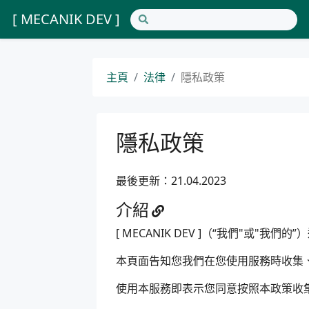
[ MECANIK DEV ]
主頁
法律
隱私政策
隱私政策
最後更新：21.04.2023
介紹
[ MECANIK DEV ]（“我們"或"我們的
本頁面告知您我們在您使用服務時收集
使用本服務即表示您同意按照本政策收