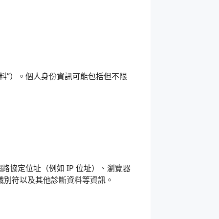
料”）。個人身份資訊可能包括但不限
協定位址（例如 IP 位址）、瀏覽器
識別符以及其他診斷資料等資訊。