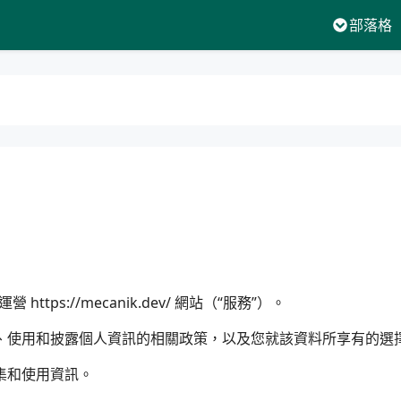
部落格
”）運營
https://mecanik.dev/
網站（“服務”）。
、使用和披露個人資訊的相關政策，以及您就該資料所享有的選
集和使用資訊。