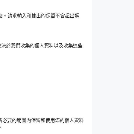
彙總。請求輸入和輸出的保留不會超出返
依據取決於我們收集的個人資料以及收集這些
義務所必要的範圍內保留和使用您的個人資料
。