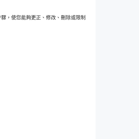
合理步驟，使您能夠更正、修改、刪除或限制