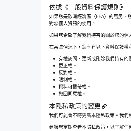
依據《一般資料保護規則》（
如果您是歐洲經濟區（EEA）的居民，您享
對您個人資訊的使用。
如果您希望了解我們持有的關於您的個
在某些情況下，您享有以下資料保護權
有權訪問、更新或刪除我們持有的
更正權。
反對權。
限制權。
資料可攜帶權。
撤回同意權。
本隱私政策的變更
我們可能會不時更新本隱私政策。我們
建議您定期查看本隱私政策，以了解任