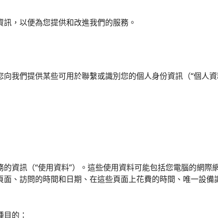
資訊，以便為您提供和改進我們的服務。
您向我們提供某些可用於聯繫或識別您的個人身份資訊（“個人資
的資訊（“使用資料”）。這些使用資料可能包括您電腦的網際網路
頁面、訪問的時間和日期、在這些頁面上花費的時間、唯一設備
各種目的：