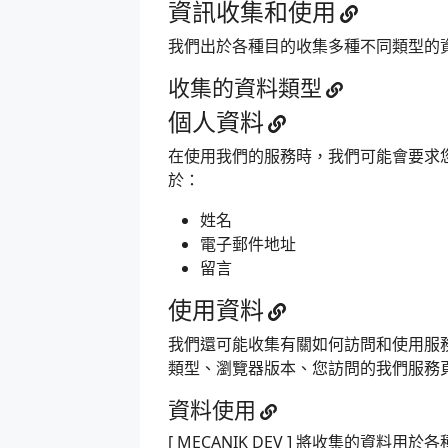
資訊收集和使用
我們出於各種目的收集多種不同類型的
收集的資料類型
個人資料
在使用我們的服務時，我們可能會要求
於：
姓名
電子郵件地址
留言
使用資料
我們還可能收集有關如何訪問和使用服務
類型、瀏覽器版本、您訪問的我們服務
資料使用
[ MECANIK DEV ] 將收集的資料用於