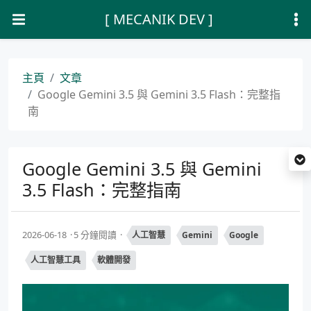
[ MECANIK DEV ]
主頁
文章
Google Gemini 3.5 與 Gemini 3.5 Flash：完整指
南
Google Gemini 3.5 與 Gemini
3.5 Flash：完整指南
2026-06-18
5 分鐘閱讀
人工智慧
Gemini
Google
人工智慧工具
軟體開發