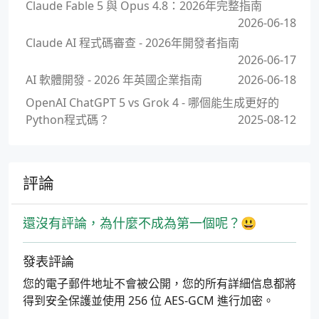
Claude Fable 5 與 Opus 4.8：2026年完整指南
2026-06-18
Claude AI 程式碼審查 - 2026年開發者指南
2026-06-17
AI 軟體開發 - 2026 年英國企業指南
2026-06-18
OpenAI ChatGPT 5 vs Grok 4 - 哪個能生成更好的
Python程式碼？
2025-08-12
評論
還沒有評論，為什麼不成為第一個呢？😃
發表評論
您的電子郵件地址不會被公開，您的所有詳細信息都將
得到安全保護並使用 256 位 AES-GCM 進行加密。