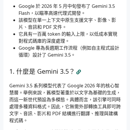
Google 於 2026 年 5 月中旬發布了 Gemini 3.5
Flash，以瞄準高速代理式開發。
該模型在單一上下文中原生支援文字、影像、影
片、音訊和 PDF 文件。
它具有一百萬 token 的輸入上限，以低成本實現
對程式碼庫的深度處理。
Google 專為長週期工作流程（例如自主程式設計
循環）設計了 Gemini 3.5。
什麼是 Gemini 3.5？
Gemini 3.5 系列模型代表了 Google 2026 年的核心智
慧層。舉例來說，舊模型著重於以文字為基礎的生成，
而這一新世代預設為多模態。具體而言，該引擎可同時
處理多種資料格式。因此，它無需外部轉換工具即可跨
文字、音訊、影片和 PDF 結構進行翻譯、推理與建構
程式碼。