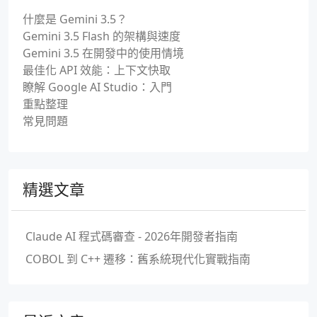
什麼是 Gemini 3.5？
Gemini 3.5 Flash 的架構與速度
Gemini 3.5 在開發中的使用情境
最佳化 API 效能：上下文快取
瞭解 Google AI Studio：入門
重點整理
常見問題
精選文章
Claude AI 程式碼審查 - 2026年開發者指南
COBOL 到 C++ 遷移：舊系統現代化實戰指南