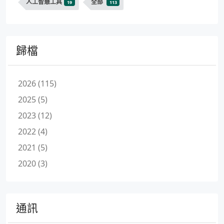
人工智慧工具
全部
19
113
歸檔
2026 (115)
2025 (5)
2023 (12)
2022 (4)
2021 (5)
2020 (3)
通訊