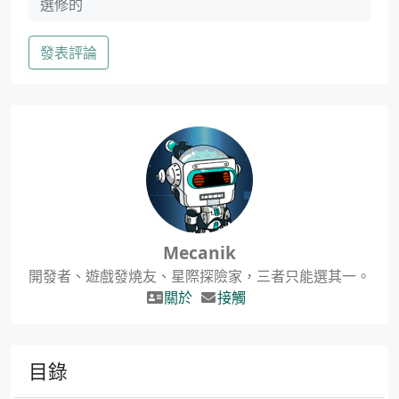
發表評論
Mecanik
開發者、遊戲發燒友、星際探險家，三者只能選其一。
關於
接觸
目錄