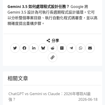
Gemini 3.5 如何處理程式設計任務？
Google 將
Gemini 3.5 設計為可執行長週期程式設計循環。它可
以分析整個專案目錄、執行自動化程式碼審查，並以高
精確度提出重構步驟。
分享
相關文章
ChatGPT vs Gemini vs Claude：2026年哪款AI最
強？
2026-06-18