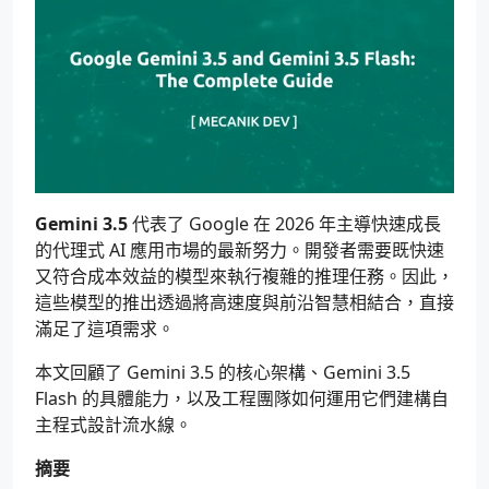
Gemini 3.5
代表了 Google 在 2026 年主導快速成長
的代理式 AI 應用市場的最新努力。開發者需要既快速
又符合成本效益的模型來執行複雜的推理任務。因此，
這些模型的推出透過將高速度與前沿智慧相結合，直接
滿足了這項需求。
本文回顧了 Gemini 3.5 的核心架構、Gemini 3.5
Flash 的具體能力，以及工程團隊如何運用它們建構自
主程式設計流水線。
摘要