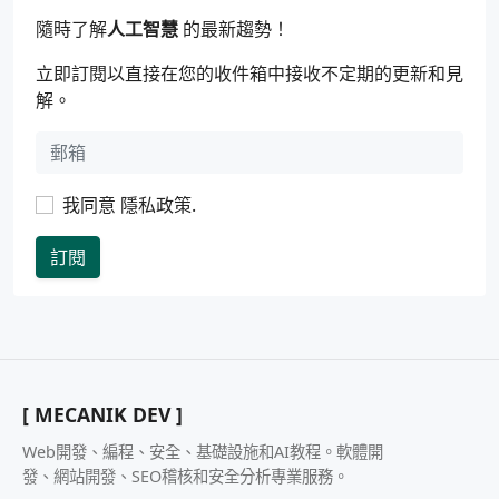
隨時了解
人工智慧
的最新趨勢！
立即訂閱以直接在您的收件箱中接收不定期的更新和見
解。
我同意
隱私政策
.
訂閱
[ MECANIK DEV ]
Web開發、編程、安全、基礎設施和AI教程。軟體開
發、網站開發、SEO稽核和安全分析專業服務。