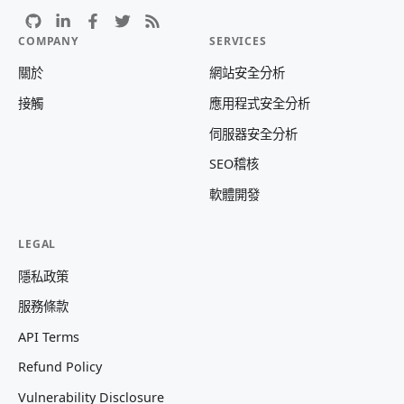
COMPANY
SERVICES
關於
網站安全分析
接觸
應用程式安全分析
伺服器安全分析
SEO稽核
軟體開發
LEGAL
隱私政策
服務條款
API Terms
Refund Policy
Vulnerability Disclosure