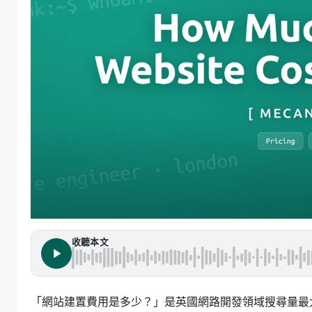
收聽本文
「網站建置費用是多少？」是英國網路開發領域搜尋量最