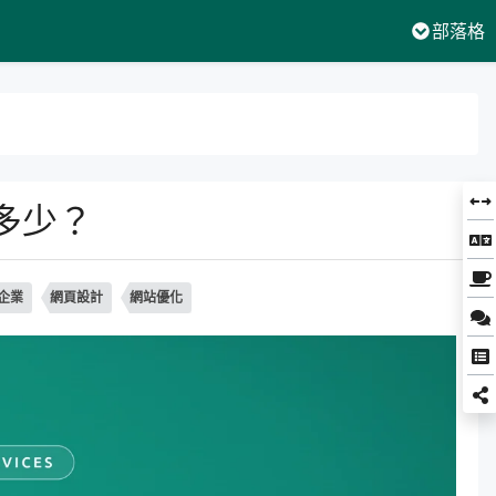
部落格
多少？
企業
網頁設計
網站優化