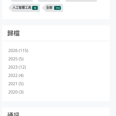
人工智慧工具
全部
19
113
歸檔
2026 (115)
2025 (5)
2023 (12)
2022 (4)
2021 (5)
2020 (3)
通訊