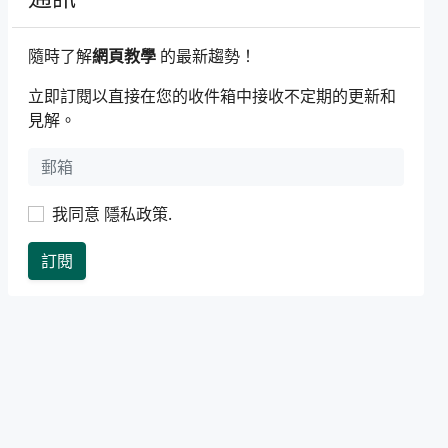
隨時了解
網頁教學
的最新趨勢！
立即訂閱以直接在您的收件箱中接收不定期的更新和
見解。
我同意
隱私政策
.
訂閱