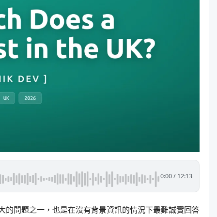
0:00
/
12:13
大的問題之一，也是在沒有背景資訊的情況下最難誠實回答