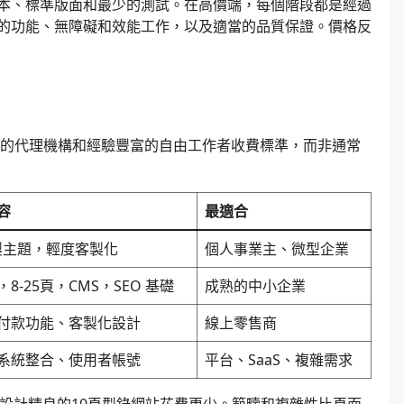
本、標準版面和最少的測試。在高價端，每個階段都是經過
的功能、無障礙和效能工作，以及適當的品質保證。價格反
型的代理機構和經驗豐富的自由工作者收費標準，而非通常
容
最適合
預製主題，輕度客製化
個人事業主、微型企業
8-25頁，CMS，SEO 基礎
成熟的中小企業
付款功能、客製化設計
線上零售商
系統整合、使用者帳號
平台、SaaS、複雜需求