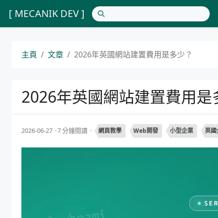
[ MECANIK DEV ]
主頁
文章
2026年英國網站建置費用是多少？
2026年英國網站建置費用是
2026-06-27
7 分鐘閱讀
網頁教學
Web開發
小型企業
英國