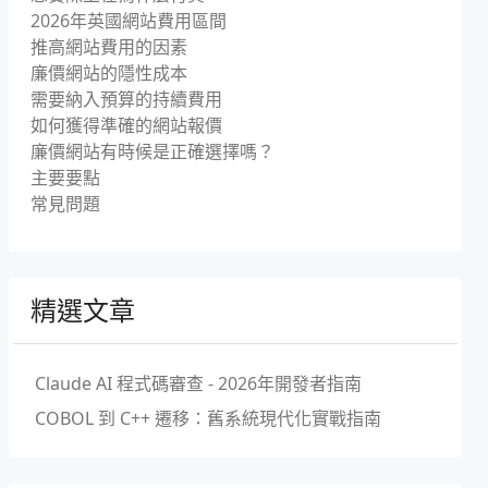
2026年英國網站費用區間
推高網站費用的因素
廉價網站的隱性成本
需要納入預算的持續費用
如何獲得準確的網站報價
廉價網站有時候是正確選擇嗎？
主要要點
常見問題
精選文章
Claude AI 程式碼審查 - 2026年開發者指南
COBOL 到 C++ 遷移：舊系統現代化實戰指南