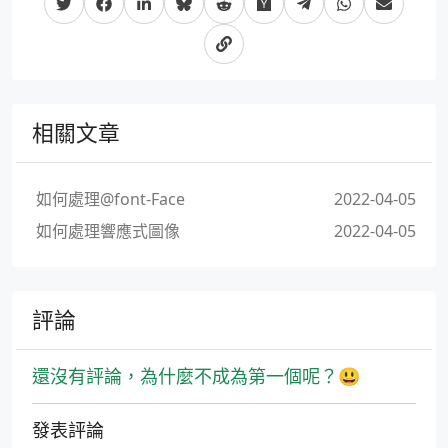
相關文章
如何處理@font-Face
2022-04-05
如何處理響應式圖像
2022-04-05
評論
還沒有評論，為什麼不成為第一個呢？😃
發表評論