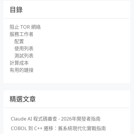
目錄
阻止 TOR 網絡
服務工作者
配置
使用列表
測試列表
計算成本
有用的鏈接
精選文章
Claude AI 程式碼審查 - 2026年開發者指南
COBOL 到 C++ 遷移：舊系統現代化實戰指南