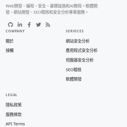
Web開發、編程、安全、基礎設施和AI教程。軟體開
發、網站開發、SEO稽核和安全分析專業服務。
COMPANY
SERVICES
關於
網站安全分析
接觸
應用程式安全分析
伺服器安全分析
SEO稽核
軟體開發
LEGAL
隱私政策
服務條款
API Terms