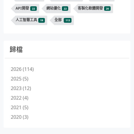
API開發
網站優化
客製化軟體開發
22
22
20
人工智慧工具
全部
19
113
歸檔
2026 (114)
2025 (5)
2023 (12)
2022 (4)
2021 (5)
2020 (3)