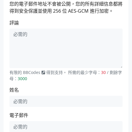
您的電子郵件地址不會被公開，您的所有詳細信息都將
得到安全保護並使用 256 位 AES-GCM 進行加密。
評論
有限的
BBCodes
得到支持。 所需的最少字母：
30
/ 剩餘字
母：
3000
姓名
電子郵件