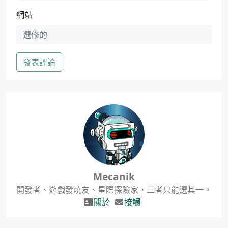
網站
發表評論
Mecanik
開發者、遊戲發燒友、星際探險家，三者只能選其一。
關於
接觸