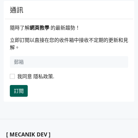
通訊
隨時了解
網頁教學
的最新趨勢！
立即訂閱以直接在您的收件箱中接收不定期的更新和見
解。
我同意
隱私政策
.
訂閱
[ MECANIK DEV ]