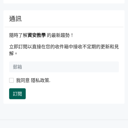
通訊
隨時了解
資安教學
的最新趨勢！
立即訂閱以直接在您的收件箱中接收不定期的更新和見
解。
我同意
隱私政策
.
訂閱