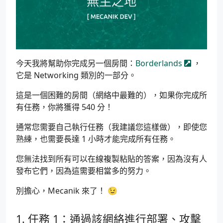
今天我將幫助你完成另一個房間：
Borderlands
，
它是 Networking 類別的一部分。
這是一個困難的房間（網絡中最難的），如果你完成所
有任務，你將獲得 540 分！
通常您需要自己執行任務（我建議您這樣做），即使您
熟練，也需要長達 1 小時才能完成所有任務。
您無法找到所有可以在線複製粘貼的答案，因為沒有人
發布它們，因為這需要相當多的努力。
別擔心，Mecanik 來了！ 😉
任務 1：通過該網絡進行部署、攻擊