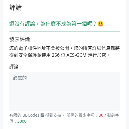
評論
還沒有評論，為什麼不成為第一個呢？😃
發表評論
您的電子郵件地址不會被公開，您的所有詳細信息都將
得到安全保護並使用 256 位 AES-GCM 進行加密。
評論
有限的
BBCodes
得到支持。 所需的最少字母：
30
/ 剩餘字
母：
3000