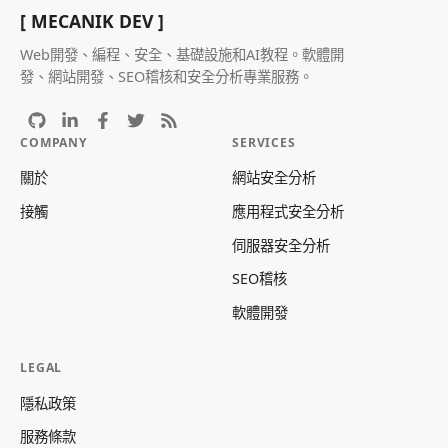
[ MECANIK DEV ]
Web開發、編程、安全、基礎設施和AI教程。軟體開
發、網站開發、SEO稽核和安全分析專業服務。
COMPANY
SERVICES
關於
網站安全分析
接觸
應用程式安全分析
伺服器安全分析
SEO稽核
軟體開發
LEGAL
隱私政策
服務條款