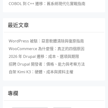
COBOL 到 C++ 遷移：舊系統現代化實戰指南
最近文章
WordPress 被駭：惡意軟體清除與復原指南
WooCommerce 為什麼慢：真正的四個原因
2026 年 Drupal 遷移：成本、選項與期限
招聘 Drupal 開發者：價格、能力與考察方法
自架 Kimi K3：硬體、成本與資料主權
專欄