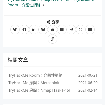
Room：介紹性網絡
。
分享
相關文章
TryHackMe Room：介紹性網絡
2021-06-21
TryHackMe 房間：Metasploit
2021-06-20
TryHackMe 房間：Nmap [Task1-15]
2021-02-14