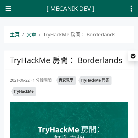
[ MECANIK DEV ]
主頁
文章
TryHackMe 房間： Borderlands
TryHackMe 房間： Borderlands
2021-06-22
1 分鐘閱讀
資安教學
TryHackMe 問答
TryHackMe