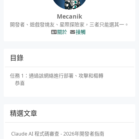
Mecanik
開發者、遊戲發燒友、星際探險家，三者只能選其一。
關於
接觸
目錄
任務 1：通過該網絡進行部署、攻擊和樞轉
恭喜
精選文章
Claude AI 程式碼審查 - 2026年開發者指南